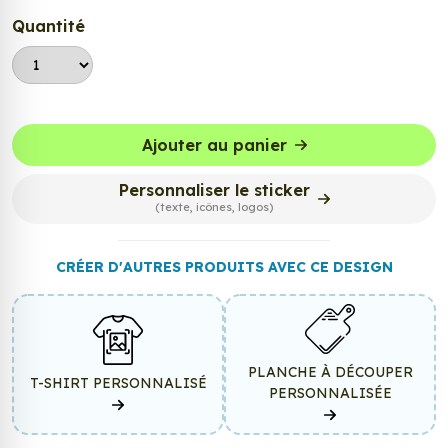
Quantité
Ajouter au panier
Personnaliser le sticker
(texte, icônes, logos)
CRÉER D'AUTRES PRODUITS AVEC CE DESIGN
PLANCHE À DÉCOUPER
T-SHIRT PERSONNALISÉ
PERSONNALISÉE