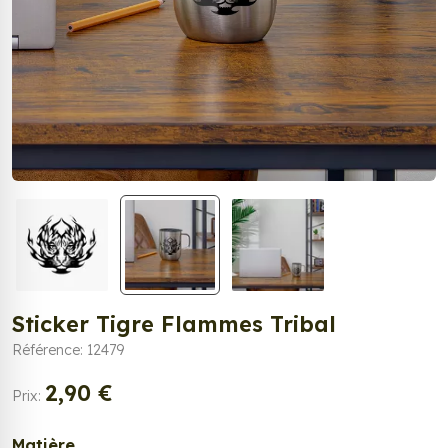
Sticker Tigre Flammes Tribal
Référence: 12479
2,90 €
Prix:
Matière