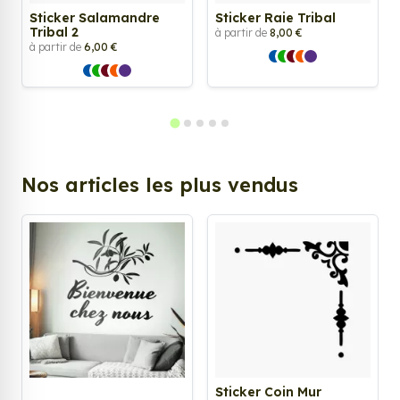
Sticker Salamandre
Sticker Raie Tribal
Tribal 2
à partir de
8,00 €
à partir de
6,00 €
Nos articles les plus vendus
Sticker Coin Mur