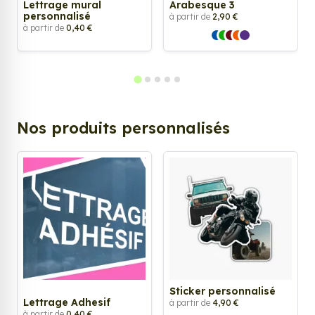
Lettrage mural
Arabesque 3
personnalisé
à partir de
2,90 €
à partir de
0,40 €
Nos produits personnalisés
Sticker personnalisé
Lettrage Adhesif
à partir de
4,90 €
à partir de
0,40 €