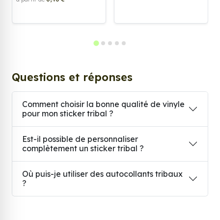
Questions et réponses
Comment choisir la bonne qualité de vinyle
pour mon sticker tribal ?
Est-il possible de personnaliser
complètement un sticker tribal ?
Où puis-je utiliser des autocollants tribaux
?