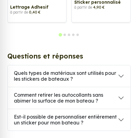
Sticker personnalisé
Lettrage Adhesif
à partir de
4,90 €
à partir de
0,40 €
Questions et réponses
Quels types de matériaux sont utilisés pour
les stickers de bateaux ?
Comment retirer les autocollants sans
abîmer la surface de mon bateau ?
Est-il possible de personnaliser entièrement
un sticker pour mon bateau ?