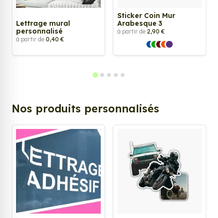
Sticker Coin Mur
Lettrage mural
Arabesque 3
personnalisé
à partir de
2,90 €
à partir de
0,40 €
Nos produits personnalisés