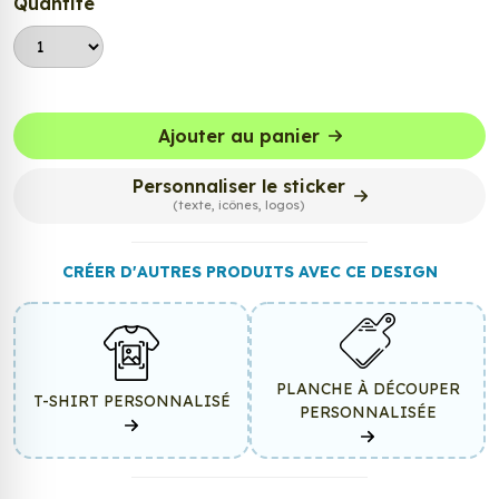
Quantité
Ajouter au panier
Personnaliser le sticker
(texte, icônes, logos)
CRÉER D'AUTRES PRODUITS AVEC CE DESIGN
PLANCHE À DÉCOUPER
T-SHIRT PERSONNALISÉ
PERSONNALISÉE