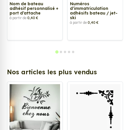
Nom de bateau
Numéros
adhésif personnalisé +
d’immatriculation
port d’attache
adhésifs bateau / jet-
ski
à partir de
0,40 €
à partir de
0,40 €
Nos articles les plus vendus