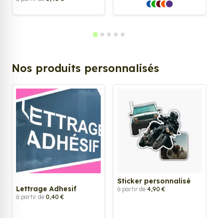
Nos produits personnalisés
Sticker personnalisé
Lettrage Adhesif
à partir de
4,90 €
à partir de
0,40 €