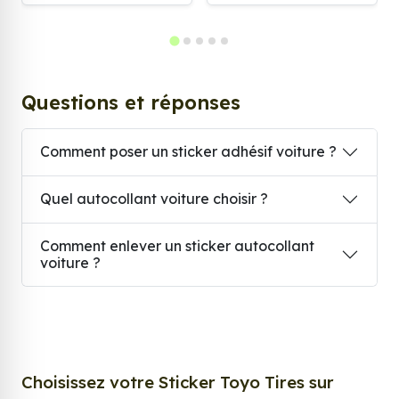
Questions et réponses
Comment poser un sticker adhésif voiture ?
Quel autocollant voiture choisir ?
Comment enlever un sticker autocollant
voiture ?
Choisissez votre Sticker Toyo Tires sur