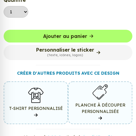
Quantité
Ajouter au panier
Personnaliser le sticker
(texte, icônes, logos)
CRÉER D'AUTRES PRODUITS AVEC CE DESIGN
PLANCHE À DÉCOUPER
T-SHIRT PERSONNALISÉ
PERSONNALISÉE