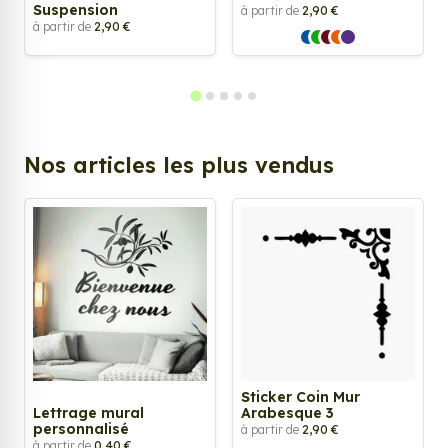
Suspension
à partir de
2,90 €
à partir de
2,90 €
Nos articles les plus vendus
Sticker Coin Mur
Lettrage mural
Arabesque 3
personnalisé
à partir de
2,90 €
à partir de
0,40 €