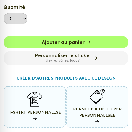
Quantité
Ajouter au panier
Personnaliser le sticker
(texte, icônes, logos)
CRÉER D'AUTRES PRODUITS AVEC CE DESIGN
PLANCHE À DÉCOUPER
T-SHIRT PERSONNALISÉ
PERSONNALISÉE