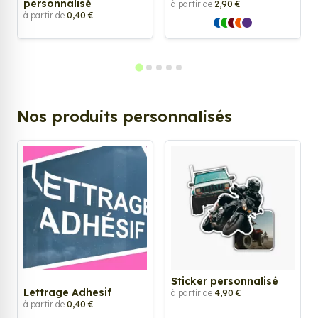
personnalisé
à partir de
2,90 €
à partir de
0,40 €
Nos produits personnalisés
Sticker personnalisé
Lettrage Adhesif
à partir de
4,90 €
à partir de
0,40 €