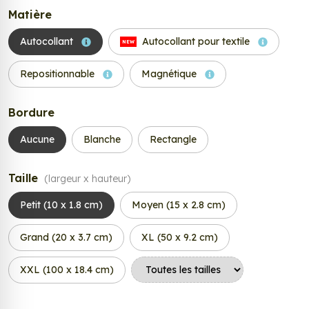
Matière
Autocollant
Autocollant pour textile
NEW
Repositionnable
Magnétique
Bordure
Aucune
Blanche
Rectangle
Taille
(largeur x hauteur)
Petit (10 x 1.8 cm)
Moyen (15 x 2.8 cm)
Grand (20 x 3.7 cm)
XL (50 x 9.2 cm)
XXL (100 x 18.4 cm)