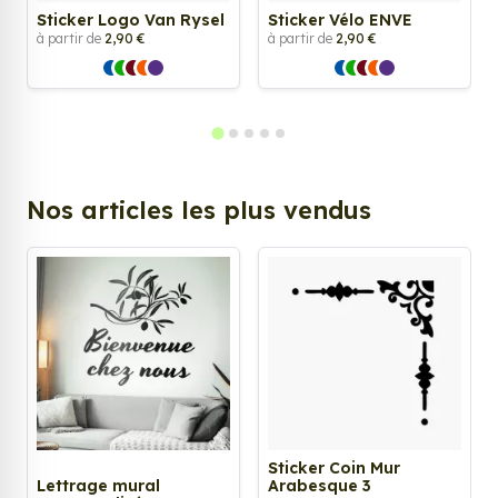
Sticker Logo Van Rysel
Sticker Vélo ENVE
à partir de
2,90 €
à partir de
2,90 €
Nos articles les plus vendus
Sticker Coin Mur
Lettrage mural
Arabesque 3