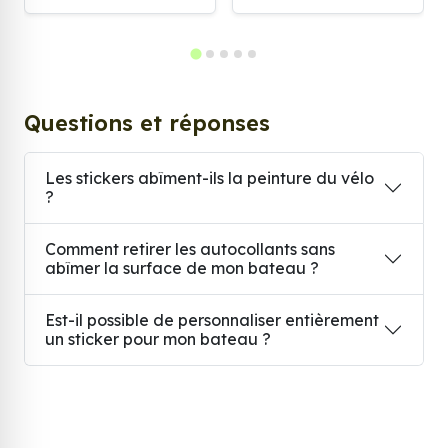
Questions et réponses
Les stickers abîment-ils la peinture du vélo
?
Comment retirer les autocollants sans
abîmer la surface de mon bateau ?
Est-il possible de personnaliser entièrement
un sticker pour mon bateau ?