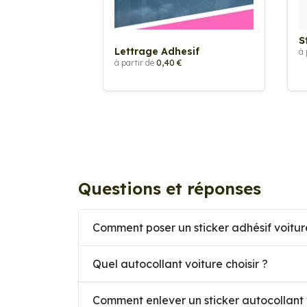
S
Lettrage Adhesif
à 
à partir de
0,40 €
Questions et réponses
Comment poser un sticker adhésif voitur
Quel autocollant voiture choisir ?
Comment enlever un sticker autocollant 