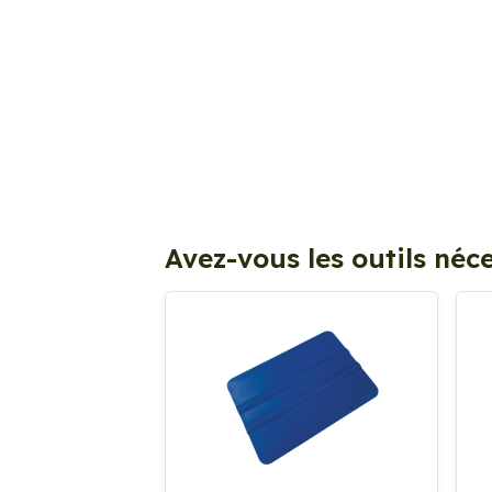
Avez-vous les outils néce