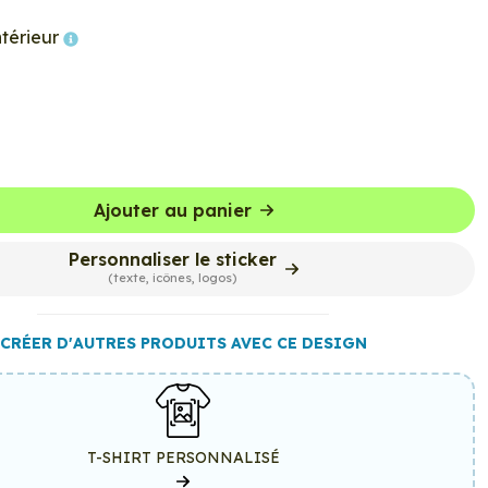
ntérieur
Ajouter au panier
Personnaliser le sticker
(texte, icônes, logos)
CRÉER D'AUTRES PRODUITS AVEC CE DESIGN
T-SHIRT PERSONNALISÉ