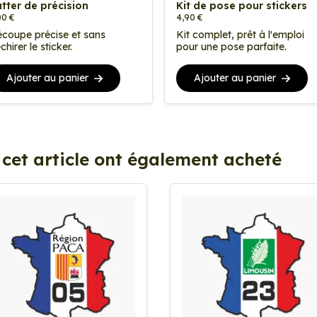
tter de précision
Kit de pose pour stickers
00 €
4,90 €
coupe précise et sans
Kit complet, prêt à l'emploi
chirer le sticker.
pour une pose parfaite.
Ajouter au panier
Ajouter au panier
 cet article ont également acheté