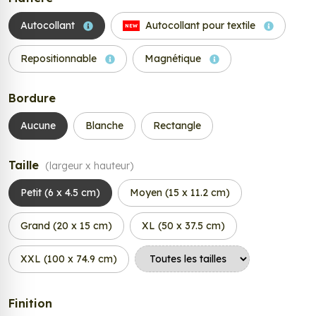
Autocollant
Autocollant pour textile
NEW
Repositionnable
Magnétique
Bordure
Aucune
Blanche
Rectangle
Taille
(largeur x hauteur)
Petit (6 x 4.5 cm)
Moyen (15 x 11.2 cm)
Grand (20 x 15 cm)
XL (50 x 37.5 cm)
XXL (100 x 74.9 cm)
Finition