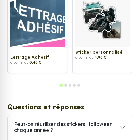
Sticker personnalisé
Lettrage Adhesif
à partir de
4,90 €
à partir de
0,40 €
Questions et réponses
Peut-on réutiliser des stickers Halloween
chaque année ?