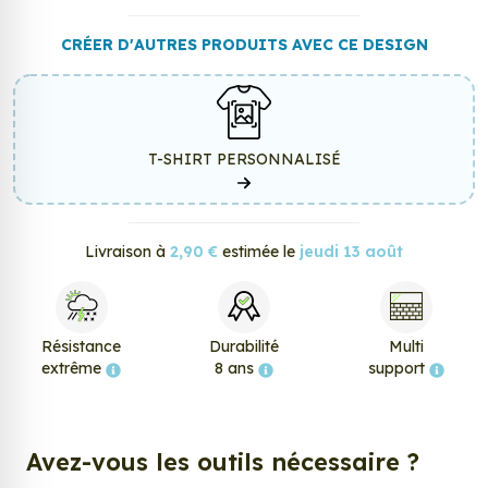
CRÉER D'AUTRES PRODUITS AVEC CE DESIGN
T-SHIRT PERSONNALISÉ
Livraison à
2,90 €
estimée le
jeudi 13 août
Résistance
Durabilité
Multi
extrême
8 ans
support
Avez-vous les outils nécessaire ?