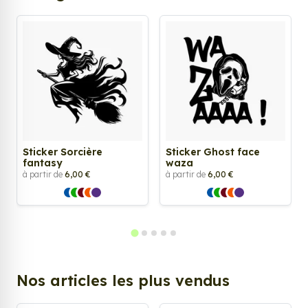
Sticker Sorcière
Sticker Ghost face
fantasy
waza
à partir de
6,00 €
à partir de
6,00 €
Nos articles les plus vendus