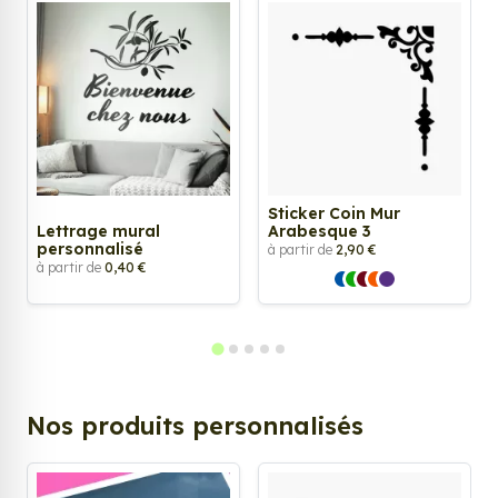
Sticker Coin Mur
Lettrage mural
Arabesque 3
personnalisé
à partir de
2,90 €
à partir de
0,40 €
Nos produits personnalisés