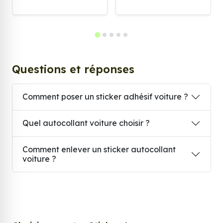
Questions et réponses
Comment poser un sticker adhésif voiture ?
Quel autocollant voiture choisir ?
Comment enlever un sticker autocollant
voiture ?