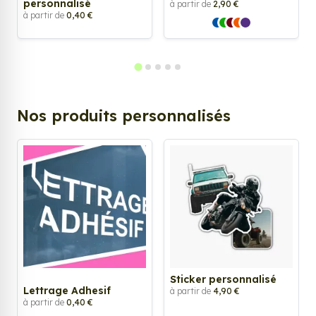
personnalisé
à partir de
2,90 €
à partir de
0,40 €
Nos produits personnalisés
Sticker personnalisé
Lettrage Adhesif
à partir de
4,90 €
à partir de
0,40 €