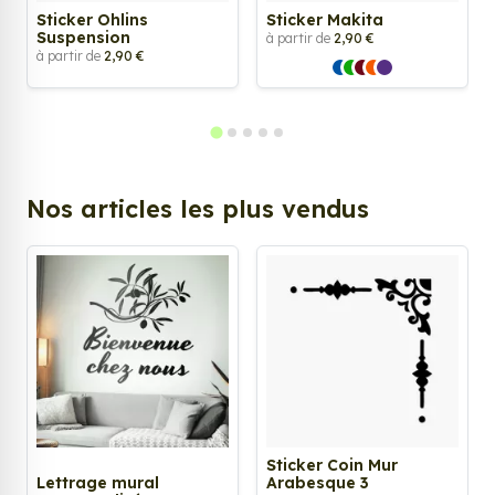
Sticker Ohlins
Sticker Makita
Suspension
à partir de
2,90 €
à partir de
2,90 €
Nos articles les plus vendus
Sticker Coin Mur
Lettrage mural
Arabesque 3