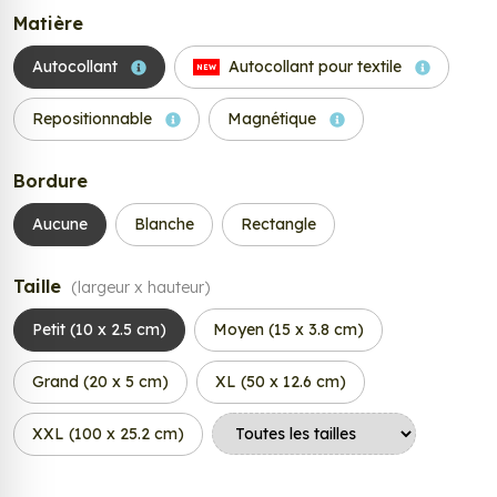
Matière
Autocollant
Autocollant pour textile
NEW
Repositionnable
Magnétique
Bordure
Aucune
Blanche
Rectangle
Taille
(largeur x hauteur)
Petit (10 x 2.5 cm)
Moyen (15 x 3.8 cm)
Grand (20 x 5 cm)
XL (50 x 12.6 cm)
XXL (100 x 25.2 cm)