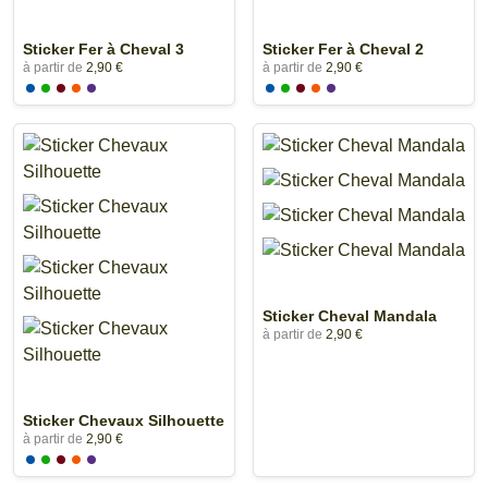
Sticker Fer à Cheval 3
Sticker Fer à Cheval 2
à partir de
2,90 €
à partir de
2,90 €
Sticker Cheval Mandala
à partir de
2,90 €
Sticker Chevaux Silhouette
à partir de
2,90 €