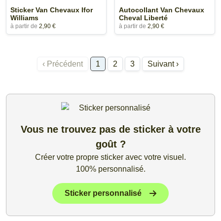
Sticker Van Chevaux Ifor
Autocollant Van Chevaux
Williams
Cheval Liberté
à partir de
2,90 €
à partir de
2,90 €
‹ Précédent
1
2
3
Suivant ›
Vous ne trouvez pas de sticker à votre
goût ?
Créer votre propre sticker avec votre visuel.
100% personnalisé.
Sticker personnalisé