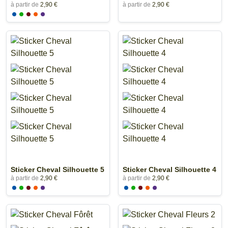
à partir de
2,90 €
à partir de
2,90 €
Sticker Cheval Silhouette 5
Sticker Cheval Silhouette 4
à partir de
2,90 €
à partir de
2,90 €