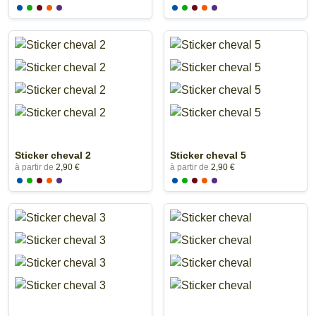
Sticker cheval 2
Sticker cheval 5
à partir de
2,90 €
à partir de
2,90 €