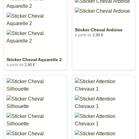
Sticker Cheval Ardoise
à partir de
2,90 €
Sticker Cheval Aquarelle 2
à partir de
2,90 €