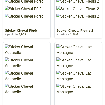
Sticker Cheval Fôrêt
Sticker Cheval Fleurs 2
à partir de
2,90 €
à partir de
2,90 €