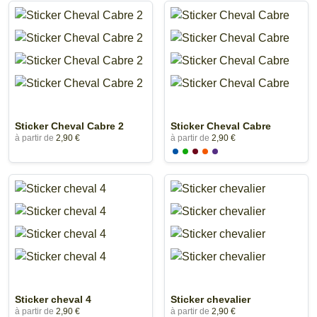
Sticker Cheval Cabre 2
Sticker Cheval Cabre
à partir de
2,90 €
à partir de
2,90 €
Sticker cheval 4
Sticker chevalier
à partir de
2,90 €
à partir de
2,90 €