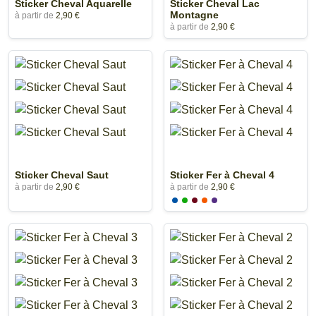
Sticker Cheval Aquarelle
Sticker Cheval Lac
Montagne
à partir de
2,90 €
à partir de
2,90 €
Sticker Cheval Saut
Sticker Fer à Cheval 4
à partir de
2,90 €
à partir de
2,90 €