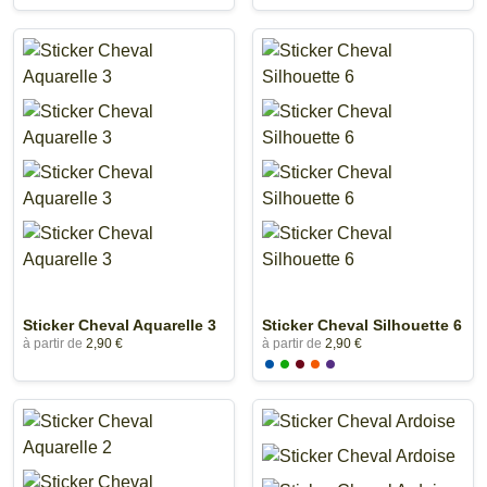
Sticker Cheval Aquarelle 3
Sticker Cheval Silhouette 6
à partir de
2,90 €
à partir de
2,90 €