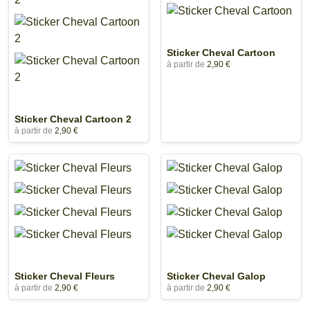
Sticker Cheval Cartoon
à partir de
2,90 €
Sticker Cheval Cartoon 2
à partir de
2,90 €
Sticker Cheval Fleurs
Sticker Cheval Galop
à partir de
2,90 €
à partir de
2,90 €