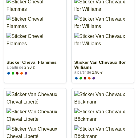
Sticker Cheval Flammes
Sticker Van Chevaux Ifor
Williams
à partir de
2,90 €
à partir de
2,90 €