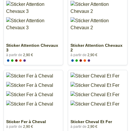
Sticker Attention Chevaux
Sticker Attention Chevaux
3
2
à partir de
2,90 €
à partir de
2,90 €
Sticker Fer à Cheval
Sticker Cheval Et Fer
à partir de
2,90 €
à partir de
2,90 €