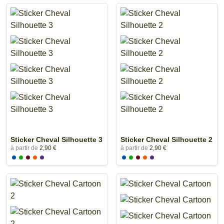
Sticker Cheval Silhouette 3
Sticker Cheval Silhouette 2
à partir de
2,90 €
à partir de
2,90 €