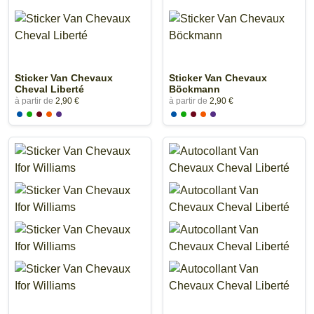
Sticker Van Chevaux
Sticker Van Chevaux
Cheval Liberté
Böckmann
à partir de
2,90 €
à partir de
2,90 €