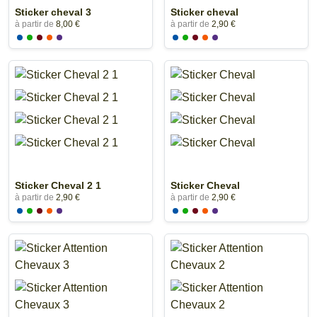
Sticker cheval 3
Sticker cheval
à partir de
8,00 €
à partir de
2,90 €
Sticker Cheval 2 1
Sticker Cheval
à partir de
2,90 €
à partir de
2,90 €