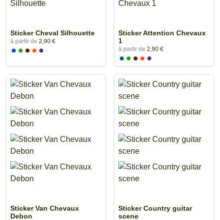
Sticker Cheval Silhouette
Sticker Attention Chevaux
1
à partir de
2,90 €
à partir de
2,90 €
Sticker Van Chevaux
Sticker Country guitar
Debon
scene