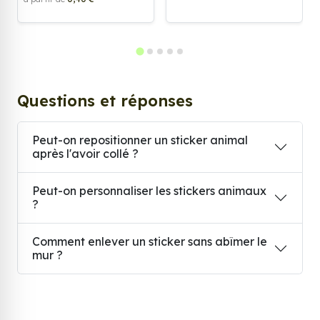
Questions et réponses
Peut-on repositionner un sticker animal
après l'avoir collé ?
Peut-on personnaliser les stickers animaux
?
Comment enlever un sticker sans abîmer le
mur ?