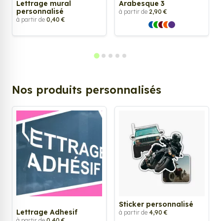
Lettrage mural
Arabesque 3
personnalisé
à partir de
2,90 €
à partir de
0,40 €
Nos produits personnalisés
Sticker personnalisé
Lettrage Adhesif
à partir de
4,90 €
à partir de
0,40 €