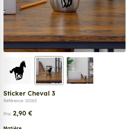
Sticker Cheval 3
Référence: 10065
2,90 €
Prix:
Matière