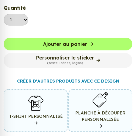
Quantité
Ajouter au panier
Personnaliser le sticker
(texte, icônes, logos)
CRÉER D'AUTRES PRODUITS AVEC CE DESIGN
PLANCHE À DÉCOUPER
T-SHIRT PERSONNALISÉ
PERSONNALISÉE