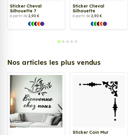
Sticker Cheval
Sticker Cheval
Silhouette 7
Silhouette
à partir de
2,90 €
à partir de
2,90 €
Nos articles les plus vendus
Sticker Coin Mur