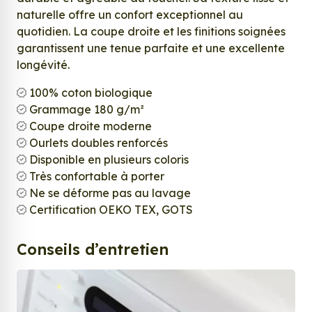
naturelle offre un confort exceptionnel au
quotidien. La coupe droite et les finitions soignées
garantissent une tenue parfaite et une excellente
longévité.
100% coton biologique
Grammage 180 g/m²
Coupe droite moderne
Ourlets doubles renforcés
Disponible en plusieurs coloris
Très confortable à porter
Ne se déforme pas au lavage
Certification OEKO TEX, GOTS
Conseils d’entretien