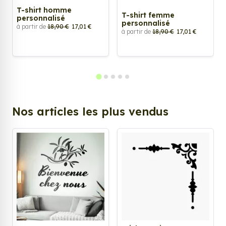
T-shirt homme
T-shirt femme
personnalisé
personnalisé
à partir de
18,90 €
17,01 €
à partir de
18,90 €
17,01 €
Nos articles les plus vendus