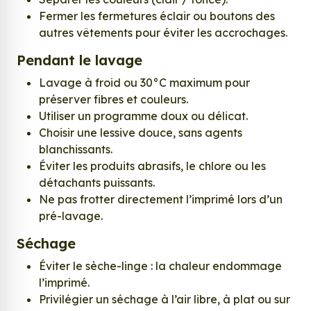
Fermer les fermetures éclair ou boutons des
autres vêtements pour éviter les accrochages.
Pendant le lavage
Lavage à froid ou 30°C maximum pour
préserver fibres et couleurs.
Utiliser un programme doux ou délicat.
Choisir une lessive douce, sans agents
blanchissants.
Éviter les produits abrasifs, le chlore ou les
détachants puissants.
Ne pas frotter directement l’imprimé lors d’un
pré-lavage.
Séchage
Éviter le sèche-linge : la chaleur endommage
l’imprimé.
Privilégier un séchage à l’air libre, à plat ou sur