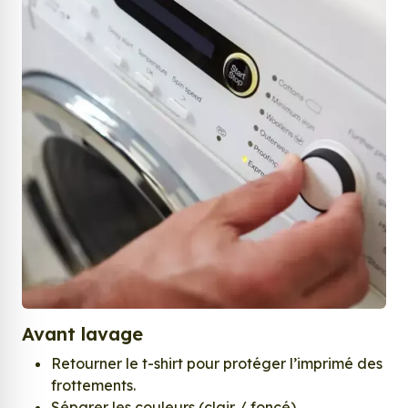
Avant lavage
Retourner le t-shirt pour protéger l’imprimé des
frottements.
Séparer les couleurs (clair / foncé).