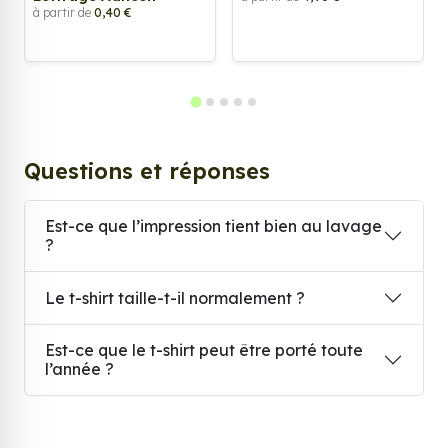
à partir de
0,40 €
Questions et réponses
Est-ce que l’impression tient bien au lavage
?
Le t-shirt taille-t-il normalement ?
Est-ce que le t-shirt peut être porté toute
l’année ?