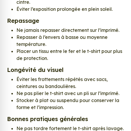
cintre.
Éviter l’exposition prolongée en plein soleil.
Repassage
Ne jamais repasser directement sur l’imprimé.
Repasser à l’envers à basse ou moyenne
température.
Placer un tissu entre le fer et le t-shirt pour plus
de protection.
Longévité du visuel
Éviter les frottements répétés avec sacs,
ceintures ou bandoulières.
Ne pas plier le t-shirt avec un pli sur l’imprimé.
Stocker à plat ou suspendu pour conserver la
forme et l’impression.
Bonnes pratiques générales
Ne pas tordre fortement le t-shirt après lavage.