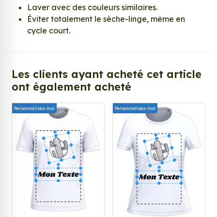
Laver avec des couleurs similaires.
Éviter totalement le sèche-linge, même en
cycle court.
Les clients ayant acheté cet article
ont également acheté
Personnalisez-moi
Personnalisez-moi