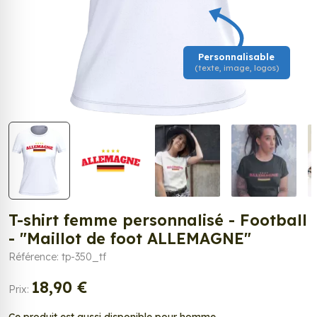
Personnalisable
(texte, image, logos)
T-shirt femme personnalisé - Football
- "Maillot de foot ALLEMAGNE"
Référence: tp-350_tf
18,90 €
Prix: