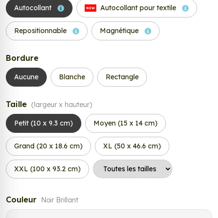
Autocollant
Autocollant pour textile
NEW
Repositionnable
Magnétique
Bordure
Aucune
Blanche
Rectangle
Taille
(largeur x hauteur)
Petit (10 x 9.3 cm)
Moyen (15 x 14 cm)
Grand (20 x 18.6 cm)
XL (50 x 46.6 cm)
XXL (100 x 93.2 cm)
Couleur
Noir Brillant