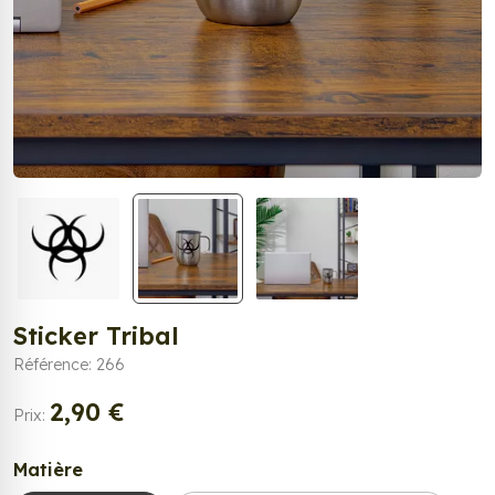
Sticker Tribal
Référence: 266
2,90 €
Prix:
Matière