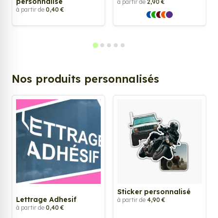
personnalisé
à partir de
2,90 €
à partir de
0,40 €
Nos produits personnalisés
Sticker personnalisé
Lettrage Adhesif
à partir de
4,90 €
à partir de
0,40 €