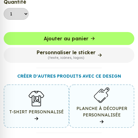
Quantité
Ajouter au panier
Personnaliser le sticker
(texte, icônes, logos)
CRÉER D'AUTRES PRODUITS AVEC CE DESIGN
PLANCHE À DÉCOUPER
T-SHIRT PERSONNALISÉ
PERSONNALISÉE