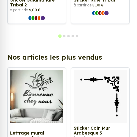
Tribal 2
à partir de
8,00 €
à partir de
6,00 €
Nos articles les plus vendus
Sticker Coin Mur
Lettrage mural
Arabesque 3