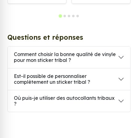
Questions et réponses
Comment choisir la bonne qualité de vinyle
pour mon sticker tribal ?
Est-il possible de personnaliser
complètement un sticker tribal ?
Où puis-je utiliser des autocollants tribaux
?