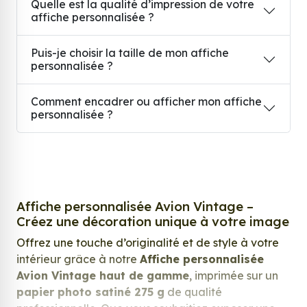
Quelle est la qualité d’impression de votre
affiche personnalisée ?
Puis-je choisir la taille de mon affiche
personnalisée ?
Comment encadrer ou afficher mon affiche
personnalisée ?
Affiche personnalisée Avion Vintage –
Créez une décoration unique à votre image
Offrez une touche d’originalité et de style à votre
intérieur grâce à notre
Affiche personnalisée
Avion Vintage haut de gamme
, imprimée sur un
papier photo satiné 275 g
de qualité