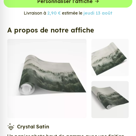
Personnaliser l'affiche
Livraison à
2,90 €
estimée le
jeudi 13 août
A propos de notre affiche
Crystal Satin