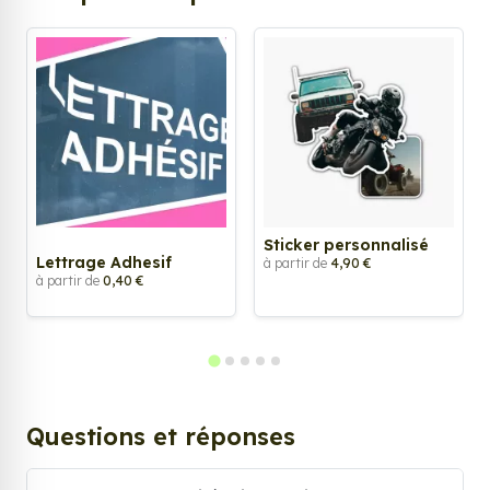
Sticker personnalisé
Lettrage Adhesif
à partir de
4,90 €
à partir de
0,40 €
Questions et réponses