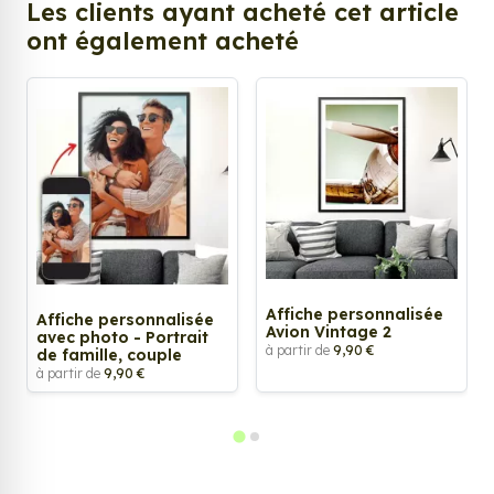
Les clients ayant acheté cet article
ont également acheté
Affiche personnalisée
Affiche personnalisée
Avion Vintage 2
avec photo - Portrait
à partir de
9,90 €
de famille, couple
à partir de
9,90 €