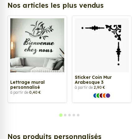
Nos articles les plus vendus
Sticker Coin Mur
Lettrage mural
Arabesque 3
personnalisé
à partir de
2,90 €
à partir de
0,40 €
Nos produits personnalisés