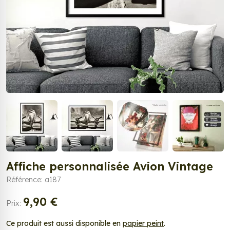
Affiche personnalisée Avion Vintage
Référence: a187
9,90 €
Prix:
Ce produit est aussi disponible en
papier peint
.