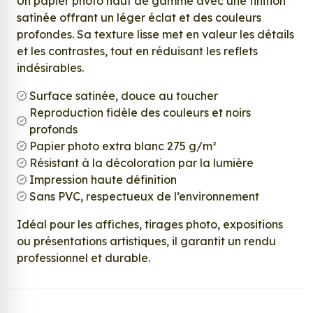
Un papier photo haut de gamme avec une finition
satinée offrant un léger éclat et des couleurs
profondes. Sa texture lisse met en valeur les détails
et les contrastes, tout en réduisant les reflets
indésirables.
Surface satinée, douce au toucher
Reproduction fidèle des couleurs et noirs
profonds
Papier photo extra blanc 275 g/m²
Résistant à la décoloration par la lumière
Impression haute définition
Sans PVC, respectueux de l’environnement
Idéal pour les affiches, tirages photo, expositions
ou présentations artistiques, il garantit un rendu
professionnel et durable.