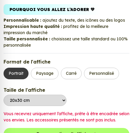
POURQUOI VOUS ALLEZ L’ADORER 💚
Personnalisable :
ajoutez du texte, des icônes ou des logos
Impression haute qualité :
profitez de la meilleure
impression du marché
Taille personnalisée :
choisissez une taille standard ou 100%
personnalisée
Format de l'affiche
Portrait
Paysage
Carré
Personnalisé
Taille de l'affiche
Vous recevrez uniquement l’affiche, prête à être encadrée selon
vos envies. Les accessoires présentés ne sont pas inclus.