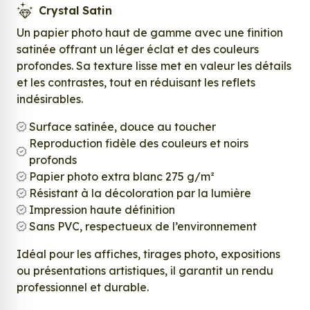
Crystal Satin
Un papier photo haut de gamme avec une finition
satinée offrant un léger éclat et des couleurs
profondes. Sa texture lisse met en valeur les détails
et les contrastes, tout en réduisant les reflets
indésirables.
Surface satinée, douce au toucher
Reproduction fidèle des couleurs et noirs
profonds
Papier photo extra blanc 275 g/m²
Résistant à la décoloration par la lumière
Impression haute définition
Sans PVC, respectueux de l’environnement
Idéal pour les affiches, tirages photo, expositions
ou présentations artistiques, il garantit un rendu
professionnel et durable.