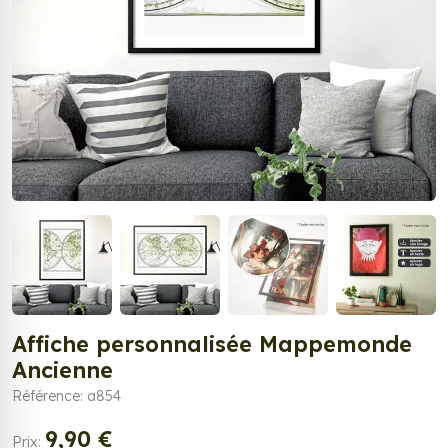
Affiche personnalisée Mappemonde
Ancienne
Référence: a854
9,90 €
Prix: