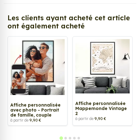
Les clients ayant acheté cet article
ont également acheté
Affiche personnalisée
Affiche personnalisée
Mappemonde Vintage
avec photo - Portrait
2
de famille, couple
à partir de
9,90 €
à partir de
9,90 €