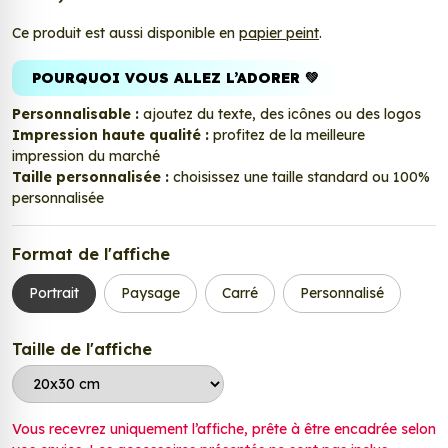
Ce produit est aussi disponible en
papier peint
.
POURQUOI VOUS ALLEZ L’ADORER 💚
Personnalisable :
ajoutez du texte, des icônes ou des logos
Impression haute qualité :
profitez de la meilleure
impression du marché
Taille personnalisée :
choisissez une taille standard ou 100%
personnalisée
Format de l'affiche
Portrait
Paysage
Carré
Personnalisé
Taille de l'affiche
Vous recevrez uniquement l’affiche, prête à être encadrée selon