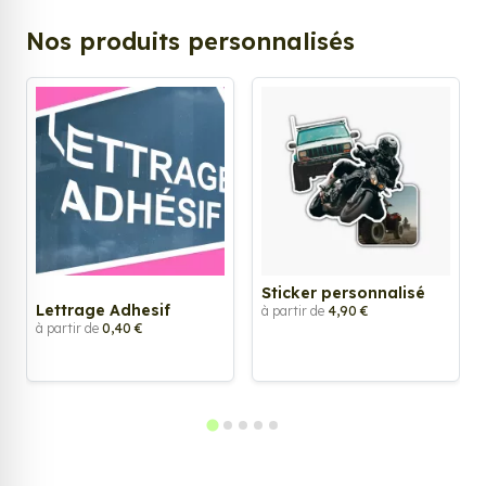
Nos produits personnalisés
Sticker personnalisé
Lettrage Adhesif
à partir de
4,90 €
à partir de
0,40 €