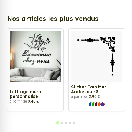
Nos articles les plus vendus
Sticker Coin Mur
Lettrage mural
Arabesque 3
personnalisé
à partir de
2,90 €
à partir de
0,40 €