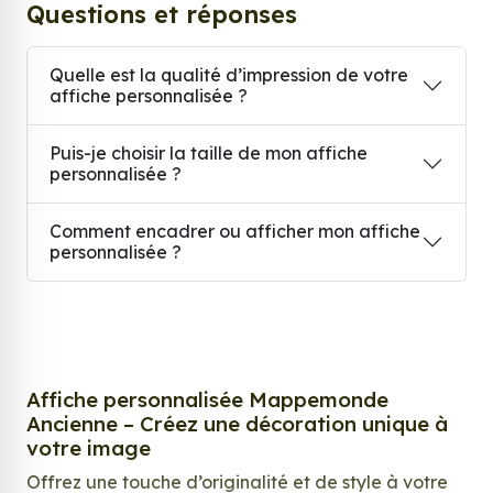
Questions et réponses
Quelle est la qualité d’impression de votre
affiche personnalisée ?
Puis-je choisir la taille de mon affiche
personnalisée ?
Comment encadrer ou afficher mon affiche
personnalisée ?
Affiche personnalisée Mappemonde
Ancienne – Créez une décoration unique à
votre image
Offrez une touche d’originalité et de style à votre