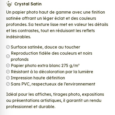
Crystal Satin
Un papier photo haut de gamme avec une finition
satinée offrant un léger éclat et des couleurs
profondes. Sa texture lisse met en valeur les détails
et les contrastes, tout en réduisant les reflets
indésirables.
Surface satinée, douce au toucher
Reproduction fidèle des couleurs et noirs
profonds
Papier photo extra blanc 275 g/m²
Résistant à la décoloration par la lumière
Impression haute définition
Sans PVC, respectueux de l’environnement
Idéal pour les affiches, tirages photo, expositions
ou présentations artistiques, il garantit un rendu
professionnel et durable.