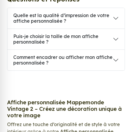
Quelle est la qualité d’impression de votre
affiche personnalisée ?
Puis-je choisir la taille de mon affiche
personnalisée ?
Comment encadrer ou afficher mon affiche
personnalisée ?
Affiche personnalisée Mappemonde
Vintage 2 – Créez une décoration unique à
votre image
Offrez une touche d’originalité et de style à votre
intérieur grâce à notre
Affiche personnalisée