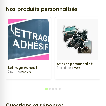
Nos produits personnalisés
Sticker personnalisé
Lettrage Adhesif
à partir de
4,90 €
à partir de
0,40 €
Questions et réponses