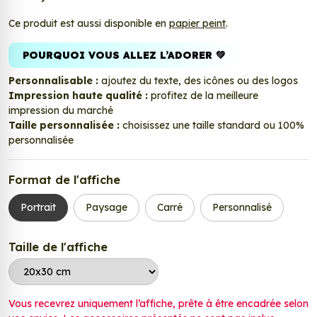
Ce produit est aussi disponible en
papier peint
.
POURQUOI VOUS ALLEZ L’ADORER 💚
Personnalisable :
ajoutez du texte, des icônes ou des logos
Impression haute qualité :
profitez de la meilleure
impression du marché
Taille personnalisée :
choisissez une taille standard ou 100%
personnalisée
Format de l'affiche
Portrait
Paysage
Carré
Personnalisé
Taille de l'affiche
Vous recevrez uniquement l’affiche, prête à être encadrée selon