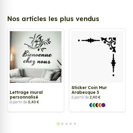
Nos articles les plus vendus
Sticker Coin Mur
Lettrage mural
Arabesque 3
personnalisé
à partir de
2,90 €
à partir de
0,40 €