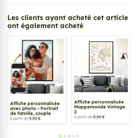
Les clients ayant acheté cet article
ont également acheté
Affiche personnalisée
Affiche personnalisée
Mappemonde Vintage
avec photo - Portrait
2
de famille, couple
à partir de
9,90 €
à partir de
9,90 €