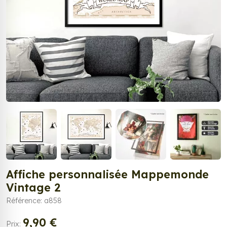
Affiche personnalisée Mappemonde
Vintage 2
Référence: a858
9,90 €
Prix: