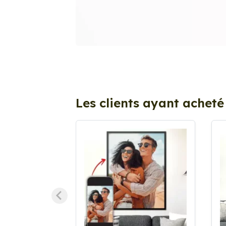
Les clients ayant acheté