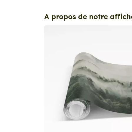
A propos de notre affich