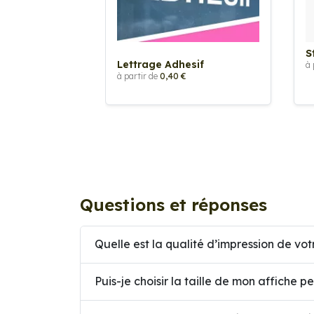
S
Lettrage Adhesif
à 
à partir de
0,40 €
Questions et réponses
Quelle est la qualité d’impression de vot
Puis-je choisir la taille de mon affiche p