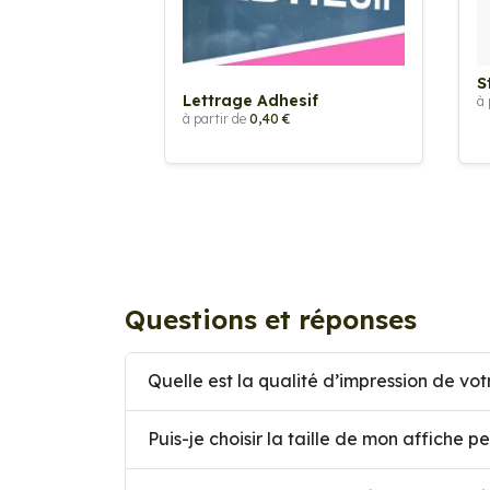
S
Lettrage Adhesif
à 
à partir de
0,40 €
Questions et réponses
Quelle est la qualité d’impression de vot
Puis-je choisir la taille de mon affiche p