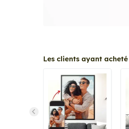
Les clients ayant acheté