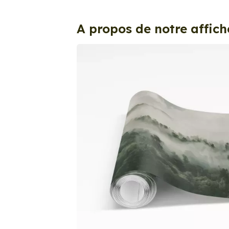
A propos de notre affich