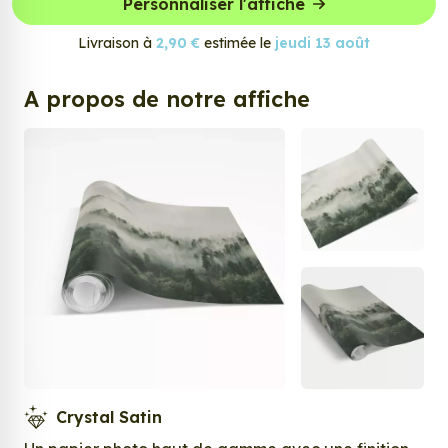
Personnaliser l'affiche
Livraison à
2,90 €
estimée le
jeudi 13 août
A propos de notre affiche
Crystal Satin