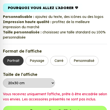
POURQUOI VOUS ALLEZ L’ADORER 💚
Personnalisable :
ajoutez du texte, des icônes ou des logos
Impression haute qualité :
profitez de la meilleure
impression du marché
Taille personnalisée :
choisissez une taille standard ou 100%
personnalisée
Format de l'affiche
Portrait
Paysage
Carré
Personnalisé
Taille de l'affiche
Vous recevrez uniquement l’affiche, prête à être encadrée selon
vos envies. Les accessoires présentés ne sont pas inclus.