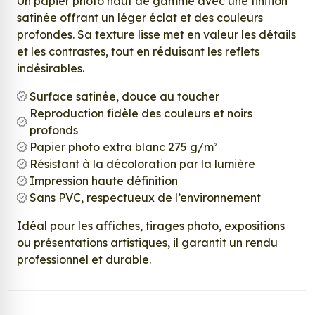
Un papier photo haut de gamme avec une finition
satinée offrant un léger éclat et des couleurs
profondes. Sa texture lisse met en valeur les détails
et les contrastes, tout en réduisant les reflets
indésirables.
Surface satinée, douce au toucher
Reproduction fidèle des couleurs et noirs
profonds
Papier photo extra blanc 275 g/m²
Résistant à la décoloration par la lumière
Impression haute définition
Sans PVC, respectueux de l’environnement
Idéal pour les affiches, tirages photo, expositions
ou présentations artistiques, il garantit un rendu
professionnel et durable.