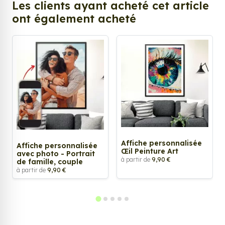
Les clients ayant acheté cet article
ont également acheté
Affiche personnalisée
Affiche personnalisée
Œil Peinture Art
avec photo - Portrait
à partir de
9,90 €
de famille, couple
à partir de
9,90 €