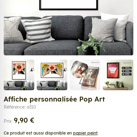
Affiche personnalisée Pop Art
Référence: a310
9,90 €
Prix:
Ce produit est aussi disponible en
papier peint
.