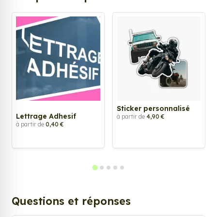
Sticker personnalisé
Lettrage Adhesif
à partir de
4,90 €
à partir de
0,40 €
Questions et réponses