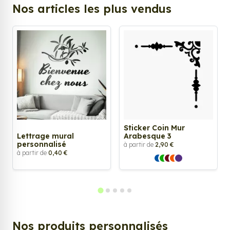
Nos articles les plus vendus
Sticker Coin Mur
Lettrage mural
Arabesque 3
personnalisé
à partir de
2,90 €
à partir de
0,40 €
Nos produits personnalisés