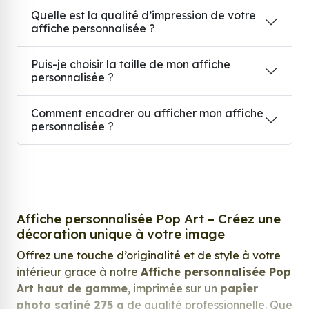
Quelle est la qualité d’impression de votre
affiche personnalisée ?
Puis-je choisir la taille de mon affiche
personnalisée ?
Comment encadrer ou afficher mon affiche
personnalisée ?
Affiche personnalisée Pop Art – Créez une
décoration unique à votre image
Offrez une touche d’originalité et de style à votre
intérieur grâce à notre
Affiche personnalisée Pop
Art haut de gamme
, imprimée sur un
papier
photo satiné 275 g
de qualité professionnelle. Que