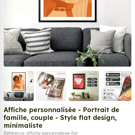
Affiche personnalisée - Portrait de
famille, couple - Style flat design,
minimaliste
Référence: affiche-personnalisee-flat