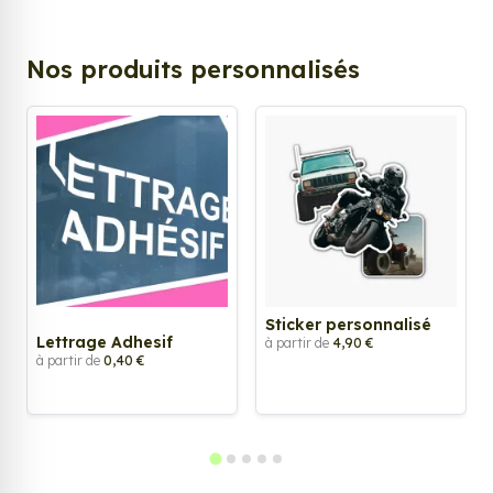
Nos produits personnalisés
Sticker personnalisé
Lettrage Adhesif
à partir de
4,90 €
à partir de
0,40 €