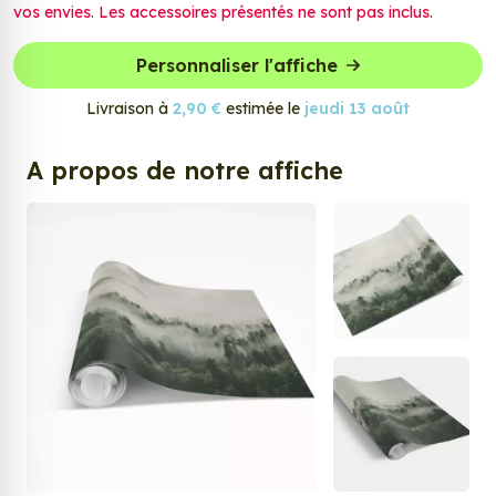
vos envies. Les accessoires présentés ne sont pas inclus.
Personnaliser l'affiche
Livraison à
2,90 €
estimée le
jeudi 13 août
A propos de notre affiche