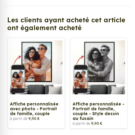
Les clients ayant acheté cet article
ont également acheté
Affiche personnalisée
Affiche personnalisée -
avec photo - Portrait
Portrait de famille,
de famille, couple
couple - Style dessin
au fusain
à partir de
9,90 €
à partir de
9,90 €