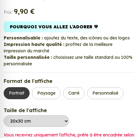
9,90 €
Prix:
POURQUOI VOUS ALLEZ L’ADORER 💚
Personnalisable :
ajoutez du texte, des icônes ou des logos
Impression haute qualité :
profitez de la meilleure
impression du marché
Taille personnalisée :
choisissez une taille standard ou 100%
personnalisée
Format de l'affiche
Portrait
Paysage
Carré
Personnalisé
Taille de l'affiche
Vous recevrez uniquement l’affiche, prête à être encadrée selon