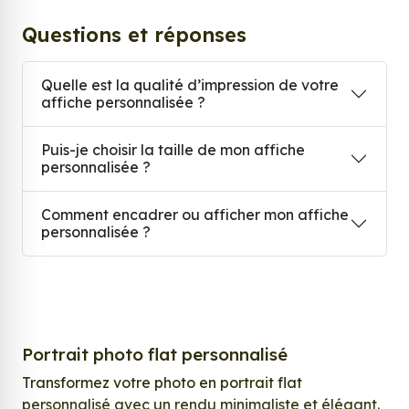
Questions et réponses
Quelle est la qualité d’impression de votre
affiche personnalisée ?
Puis-je choisir la taille de mon affiche
personnalisée ?
Comment encadrer ou afficher mon affiche
personnalisée ?
Portrait photo flat personnalisé
Transformez votre photo en portrait flat
personnalisé avec un rendu minimaliste et élégant.