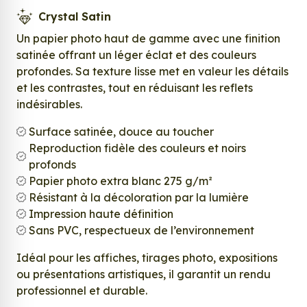
Crystal Satin
Un papier photo haut de gamme avec une finition
satinée offrant un léger éclat et des couleurs
profondes. Sa texture lisse met en valeur les détails
et les contrastes, tout en réduisant les reflets
indésirables.
Surface satinée, douce au toucher
Reproduction fidèle des couleurs et noirs
profonds
Papier photo extra blanc 275 g/m²
Résistant à la décoloration par la lumière
Impression haute définition
Sans PVC, respectueux de l’environnement
Idéal pour les affiches, tirages photo, expositions
ou présentations artistiques, il garantit un rendu
professionnel et durable.