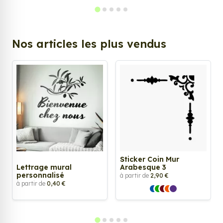
Nos articles les plus vendus
Sticker Coin Mur
Lettrage mural
Arabesque 3
personnalisé
à partir de
2,90 €
à partir de
0,40 €