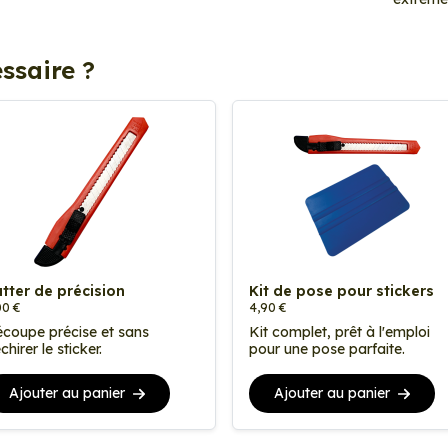
ssaire ?
tter de précision
Kit de pose pour stickers
00 €
4,90 €
coupe précise et sans
Kit complet, prêt à l'emploi
chirer le sticker.
pour une pose parfaite.
Ajouter au panier
Ajouter au panier