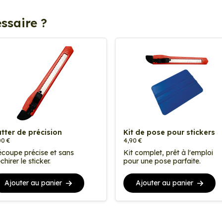
ssaire ?
tter de précision
Kit de pose pour stickers
00 €
4,90 €
coupe précise et sans
Kit complet, prêt à l'emploi
chirer le sticker.
pour une pose parfaite.
Ajouter au panier
Ajouter au panier