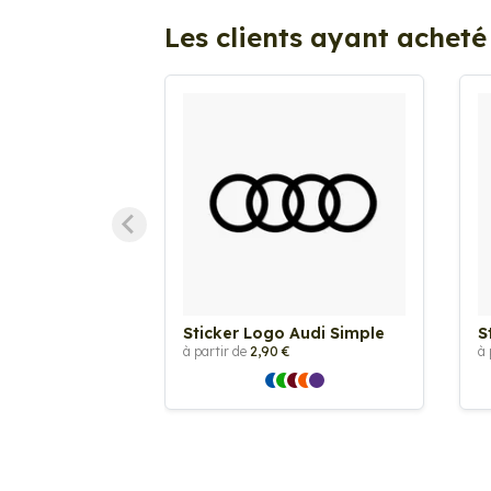
Les clients ayant acheté
Sticker Logo Audi Simple
S
à partir de
2,90 €
à 