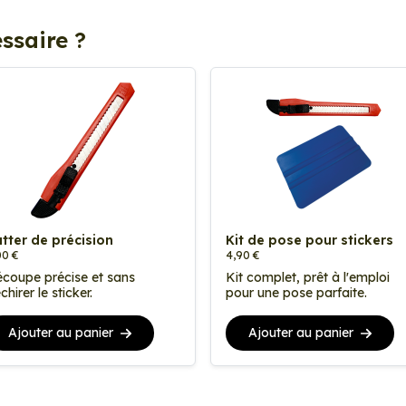
ssaire ?
tter de précision
Kit de pose pour stickers
00 €
4,90 €
coupe précise et sans
Kit complet, prêt à l'emploi
chirer le sticker.
pour une pose parfaite.
Ajouter au panier
Ajouter au panier