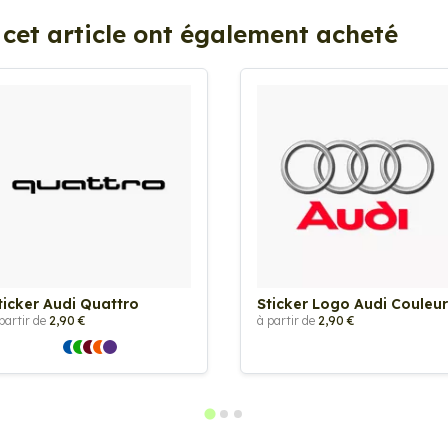
 cet article ont également acheté
ticker Audi Quattro
Sticker Logo Audi Couleur
partir de
2,90 €
à partir de
2,90 €