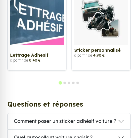
Sticker personnalisé
Lettrage Adhesif
à partir de
4,90 €
à partir de
0,40 €
Questions et réponses
Comment poser un sticker adhésif voiture ?
Quel autocollant voiture choisir ?