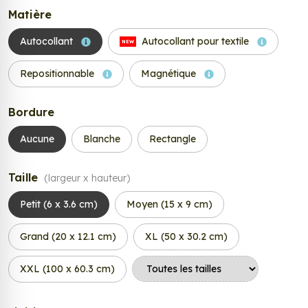
Matière
Autocollant
Autocollant pour textile
NEW
Repositionnable
Magnétique
Bordure
Aucune
Blanche
Rectangle
Taille
(largeur x hauteur)
Petit (6 x 3.6 cm)
Moyen (15 x 9 cm)
Grand (20 x 12.1 cm)
XL (50 x 30.2 cm)
XXL (100 x 60.3 cm)