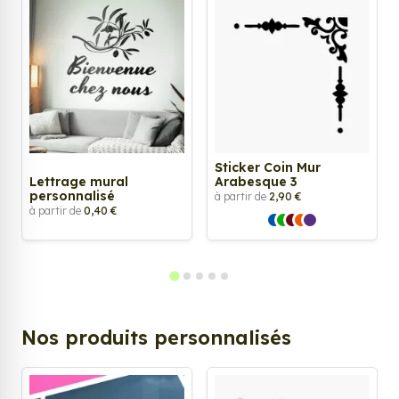
Sticker Coin Mur
Lettrage mural
Arabesque 3
personnalisé
à partir de
2,90 €
à partir de
0,40 €
Nos produits personnalisés