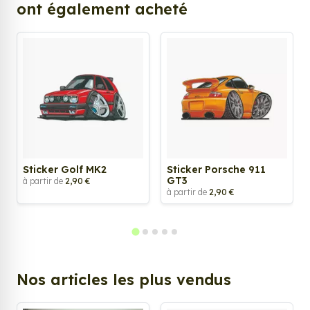
ont également acheté
Sticker Golf MK2
Sticker Porsche 911
GT3
à partir de
2,90 €
à partir de
2,90 €
Nos articles les plus vendus