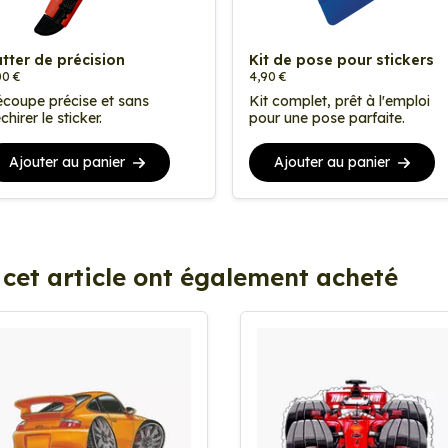
tter de précision
Kit de pose pour stickers
00 €
4,90 €
coupe précise et sans
Kit complet, prêt à l'emploi
chirer le sticker.
pour une pose parfaite.
Ajouter au panier
Ajouter au panier
 cet article ont également acheté