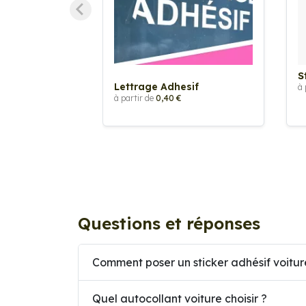
S
Lettrage Adhesif
à 
à partir de
0,40 €
Questions et réponses
Comment poser un sticker adhésif voitur
Quel autocollant voiture choisir ?