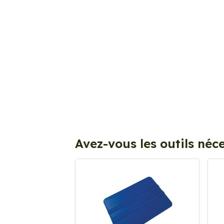
Avez-vous les outils néce