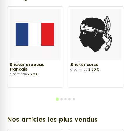
Sticker drapeau
Sticker corse
francais
à partir de
2,90 €
à partir de
2,90 €
Nos articles les plus vendus