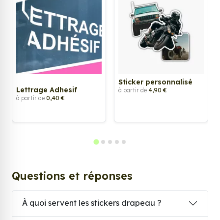
Sticker personnalisé
Lettrage Adhesif
à partir de
4,90 €
à partir de
0,40 €
Questions et réponses
À quoi servent les stickers drapeau ?