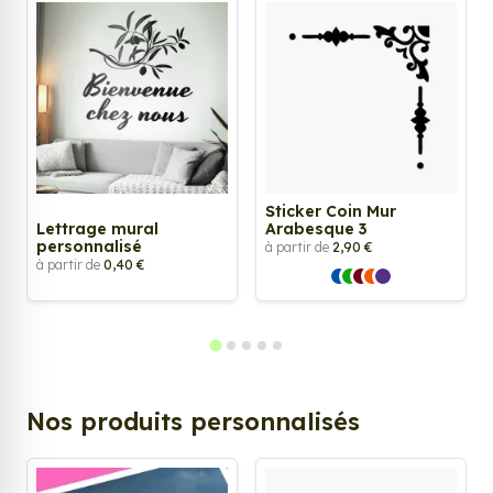
Sticker Coin Mur
Lettrage mural
Arabesque 3
personnalisé
à partir de
2,90 €
à partir de
0,40 €
Nos produits personnalisés