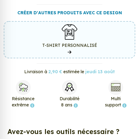
CRÉER D'AUTRES PRODUITS AVEC CE DESIGN
T-SHIRT PERSONNALISÉ
Livraison à
2,90 €
estimée le
jeudi 13 août
Résistance
Durabilité
Multi
extrême
8 ans
support
Avez-vous les outils nécessaire ?