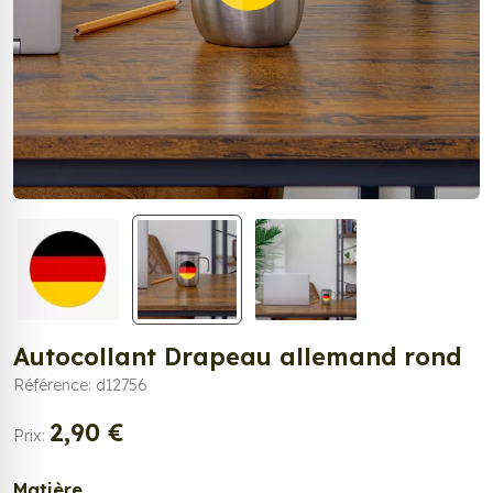
Autocollant Drapeau allemand rond
Référence: d12756
2,90 €
Prix:
Matière