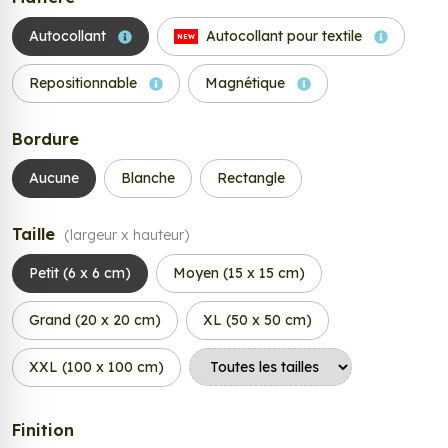
Autocollant
Autocollant pour textile
NEW
Repositionnable
Magnétique
Bordure
Aucune
Blanche
Rectangle
Taille
(largeur x hauteur)
Petit (6 x 6 cm)
Moyen (15 x 15 cm)
Grand (20 x 20 cm)
XL (50 x 50 cm)
XXL (100 x 100 cm)
Finition