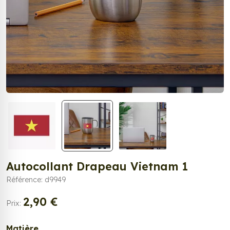
Autocollant Drapeau Vietnam 1
Référence: d9949
2,90 €
Prix:
Matière