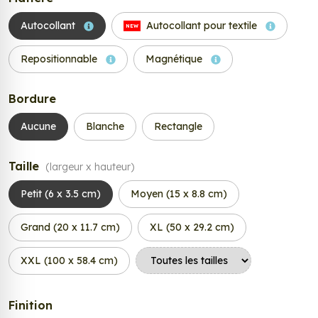
Autocollant
Autocollant pour textile
NEW
Repositionnable
Magnétique
Bordure
Aucune
Blanche
Rectangle
Taille
(largeur x hauteur)
Petit (6 x 3.5 cm)
Moyen (15 x 8.8 cm)
Grand (20 x 11.7 cm)
XL (50 x 29.2 cm)
XXL (100 x 58.4 cm)
Finition