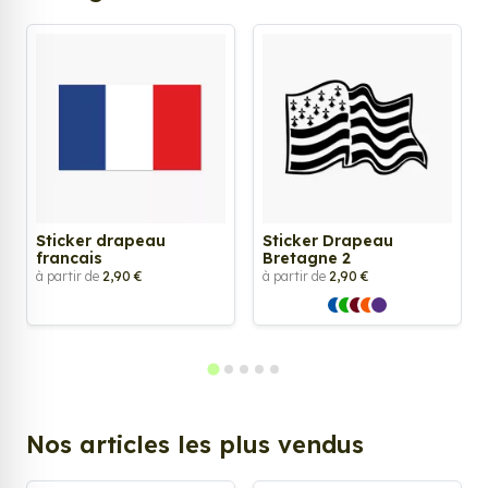
Sticker drapeau
Sticker Drapeau
francais
Bretagne 2
à partir de
2,90 €
à partir de
2,90 €
Nos articles les plus vendus