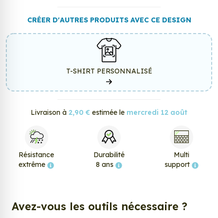
CRÉER D'AUTRES PRODUITS AVEC CE DESIGN
T-SHIRT PERSONNALISÉ
Livraison à
2,90 €
estimée le
mercredi 12 août
Résistance
Durabilité
Multi
extrême
8 ans
support
Avez-vous les outils nécessaire ?