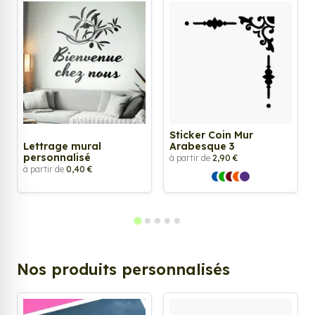
Sticker Coin Mur
Lettrage mural
Arabesque 3
personnalisé
à partir de
2,90 €
à partir de
0,40 €
Nos produits personnalisés