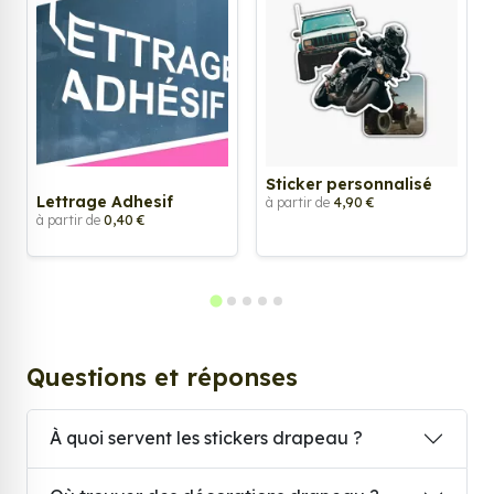
Sticker personnalisé
Lettrage Adhesif
à partir de
4,90 €
à partir de
0,40 €
Questions et réponses
À quoi servent les stickers drapeau ?