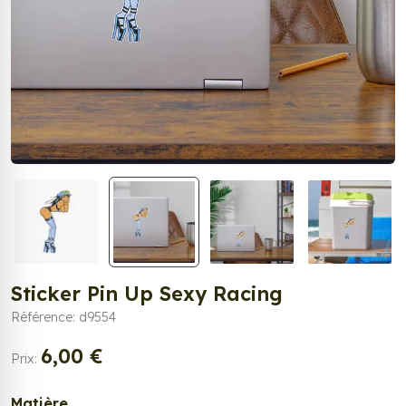
Sticker Pin Up Sexy Racing
Référence: d9554
6,00 €
Prix:
Matière