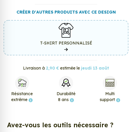
CRÉER D'AUTRES PRODUITS AVEC CE DESIGN
T-SHIRT PERSONNALISÉ
Livraison à
2,90 €
estimée le
jeudi 13 août
Résistance
Durabilité
Multi
extrême
8 ans
support
Avez-vous les outils nécessaire ?