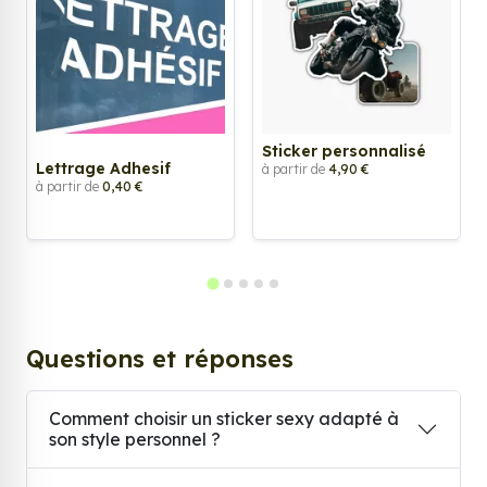
Sticker personnalisé
Lettrage Adhesif
à partir de
4,90 €
à partir de
0,40 €
Questions et réponses
Comment choisir un sticker sexy adapté à
son style personnel ?