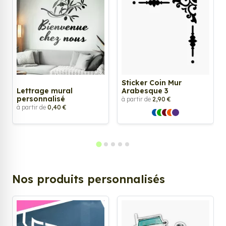
Sticker Coin Mur
Lettrage mural
Arabesque 3
personnalisé
à partir de
2,90 €
à partir de
0,40 €
Nos produits personnalisés