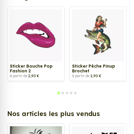
Sticker Bouche Pop
Sticker Pêche Pinup
Fashion 2
Brochet
à partir de
2,90 €
à partir de
2,90 €
Nos articles les plus vendus