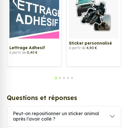
Sticker personnalisé
Lettrage Adhesif
à partir de
4,90 €
à partir de
0,40 €
Questions et réponses
Peut-on repositionner un sticker animal
après l'avoir collé ?