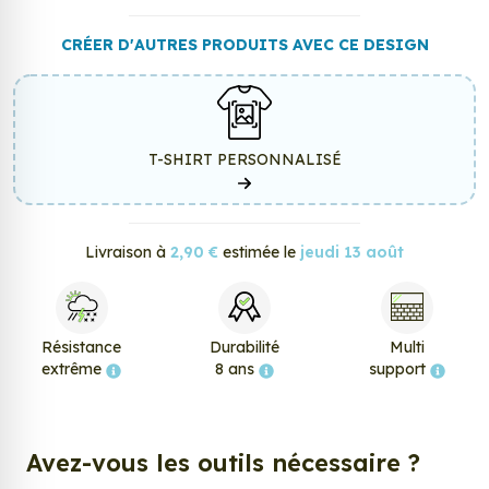
CRÉER D'AUTRES PRODUITS AVEC CE DESIGN
T-SHIRT PERSONNALISÉ
Livraison à
2,90 €
estimée le
jeudi 13 août
Résistance
Durabilité
Multi
extrême
8 ans
support
Avez-vous les outils nécessaire ?