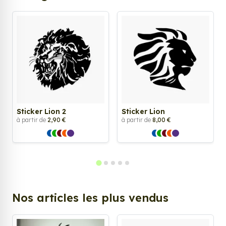
Sticker Lion 2
Sticker Lion
à partir de
2,90 €
à partir de
8,00 €
Nos articles les plus vendus