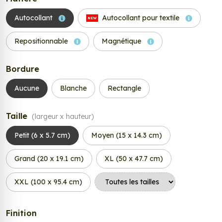
Autocollant
Autocollant pour textile
NEW
Repositionnable
Magnétique
Bordure
Aucune
Blanche
Rectangle
Taille
(largeur x hauteur)
Petit (6 x 5.7 cm)
Moyen (15 x 14.3 cm)
Grand (20 x 19.1 cm)
XL (50 x 47.7 cm)
XXL (100 x 95.4 cm)
Finition