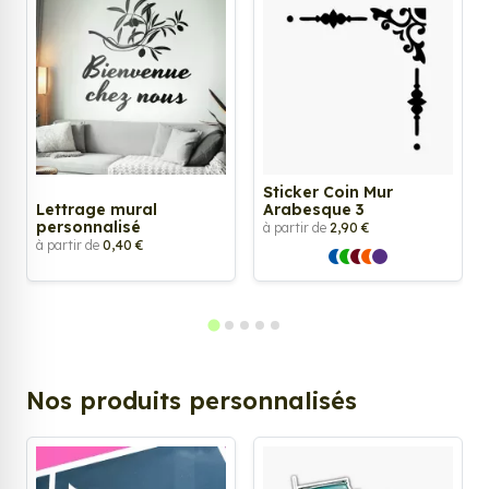
Sticker Coin Mur
Lettrage mural
Arabesque 3
personnalisé
à partir de
2,90 €
à partir de
0,40 €
Nos produits personnalisés