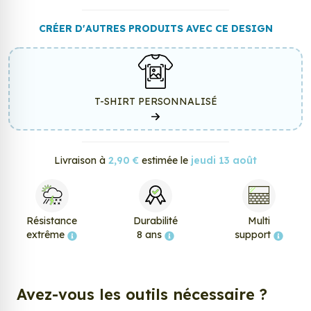
CRÉER D'AUTRES PRODUITS AVEC CE DESIGN
T-SHIRT PERSONNALISÉ
Livraison à
2,90 €
estimée le
jeudi 13 août
Résistance
Durabilité
Multi
extrême
8 ans
support
Avez-vous les outils nécessaire ?