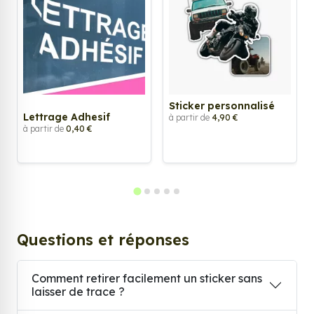
Sticker personnalisé
Lettrage Adhesif
à partir de
4,90 €
à partir de
0,40 €
Questions et réponses
Comment retirer facilement un sticker sans
laisser de trace ?