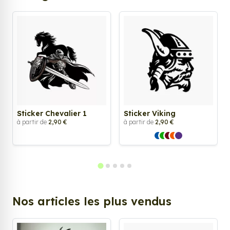
Sticker Chevalier 1
Sticker Viking
à partir de
2,90 €
à partir de
2,90 €
Nos articles les plus vendus