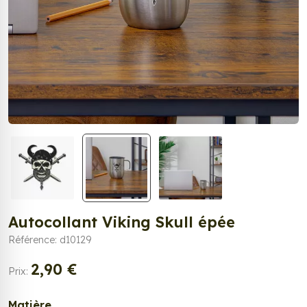
Autocollant Viking Skull épée
Référence: d10129
2,90 €
Prix:
Matière