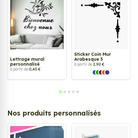
Sticker Coin Mur
Lettrage mural
Arabesque 3
personnalisé
à partir de
2,90 €
à partir de
0,40 €
Nos produits personnalisés