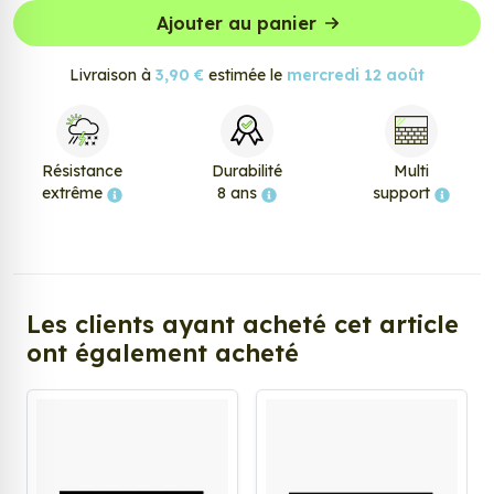
Ajouter au panier
Livraison à
3,90 €
estimée le
mercredi 12 août
Résistance
Durabilité
Multi
extrême
8 ans
support
Les clients ayant acheté cet article
ont également acheté