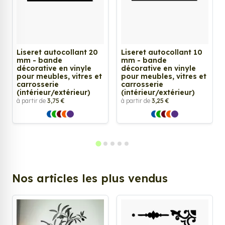
Liseret autocollant 20
Liseret autocollant 10
mm - bande
mm - bande
décorative en vinyle
décorative en vinyle
pour meubles, vitres et
pour meubles, vitres et
carrosserie
carrosserie
(intérieur/extérieur)
(intérieur/extérieur)
à partir de
3,75 €
à partir de
3,25 €
Nos articles les plus vendus