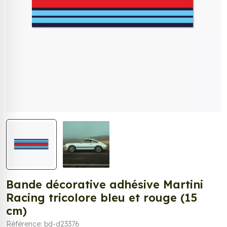
Bande décorative adhésive Martini
Racing tricolore bleu et rouge (15
cm)
Référence: bd-d23376