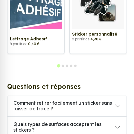
Sticker personnalisé
Lettrage Adhesif
à partir de
4,90 €
à partir de
0,40 €
Questions et réponses
Comment retirer facilement un sticker sans
laisser de trace ?
Quels types de surfaces acceptent les
stickers ?