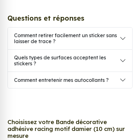
Questions et réponses
Comment retirer facilement un sticker sans
laisser de trace ?
Quels types de surfaces acceptent les
stickers ?
Comment entretenir mes autocollants ?
Choisissez votre Bande décorative
adhésive racing motif damier (10 cm) sur
mesure