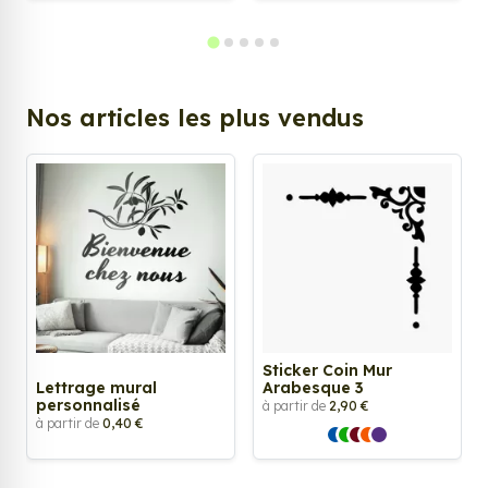
Nos articles les plus vendus
Sticker Coin Mur
Lettrage mural
Arabesque 3
personnalisé
à partir de
2,90 €
à partir de
0,40 €