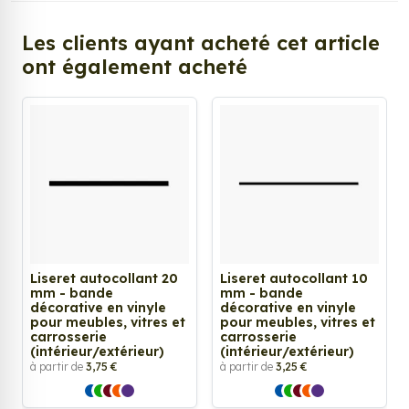
Les clients ayant acheté cet article
ont également acheté
Liseret autocollant 20
Liseret autocollant 10
mm - bande
mm - bande
décorative en vinyle
décorative en vinyle
pour meubles, vitres et
pour meubles, vitres et
carrosserie
carrosserie
(intérieur/extérieur)
(intérieur/extérieur)
à partir de
3,75 €
à partir de
3,25 €