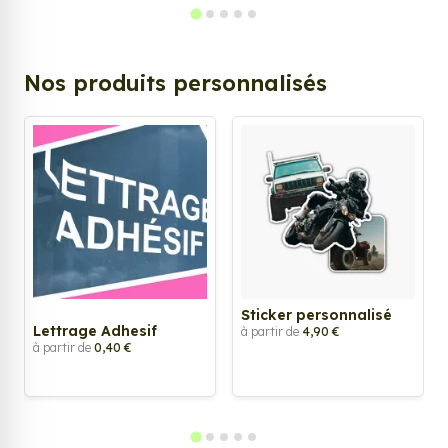
Nos produits personnalisés
Sticker personnalisé
Lettrage Adhesif
à partir de
4,90 €
à partir de
0,40 €