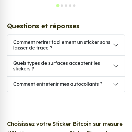
Questions et réponses
Comment retirer facilement un sticker sans
laisser de trace ?
Quels types de surfaces acceptent les
stickers ?
Comment entretenir mes autocollants ?
Choisissez votre Sticker Bitcoin sur mesure