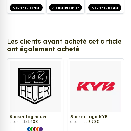
Ajouter au panier
Ajouter au panier
Ajouter au panier
Les clients ayant acheté cet article
ont également acheté
Sticker tag heuer
Sticker Logo KYB
à partir de
2,90 €
à partir de
2,90 €