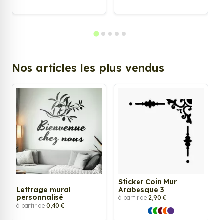
Nos articles les plus vendus
Sticker Coin Mur
Lettrage mural
Arabesque 3
personnalisé
à partir de
2,90 €
à partir de
0,40 €