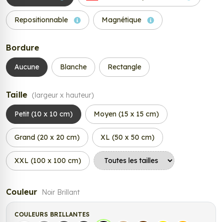
Repositionnable
Magnétique
Bordure
Aucune
Blanche
Rectangle
Taille
(largeur x hauteur)
Petit (10 x 10 cm)
Moyen (15 x 15 cm)
Grand (20 x 20 cm)
XL (50 x 50 cm)
XXL (100 x 100 cm)
Couleur
Noir Brillant
COULEURS BRILLANTES