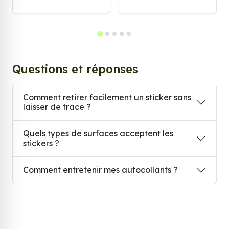
Questions et réponses
Comment retirer facilement un sticker sans
laisser de trace ?
Quels types de surfaces acceptent les
stickers ?
Comment entretenir mes autocollants ?