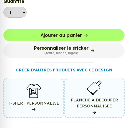
Quantité
Ajouter au panier
Personnaliser le sticker
(texte, icônes, logos)
CRÉER D'AUTRES PRODUITS AVEC CE DESIGN
PLANCHE À DÉCOUPER
T-SHIRT PERSONNALISÉ
PERSONNALISÉE