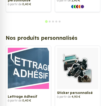
personnalisé
à partir de
2,90 €
à partir de
0,40 €
Nos produits personnalisés
Sticker personnalisé
Lettrage Adhesif
à partir de
4,90 €
à partir de
0,40 €