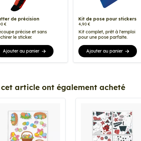
tter de précision
Kit de pose pour stickers
00 €
4,90 €
coupe précise et sans
Kit complet, prêt à l'emploi
chirer le sticker.
pour une pose parfaite.
Ajouter au panier
Ajouter au panier
 cet article ont également acheté