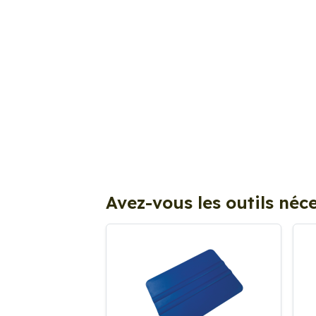
Avez-vous les outils néce