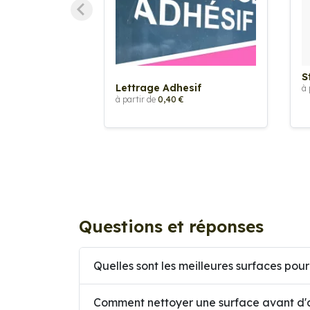
S
Lettrage Adhesif
à 
à partir de
0,40 €
Questions et réponses
Quelles sont les meilleures surfaces pour
Comment nettoyer une surface avant d'a