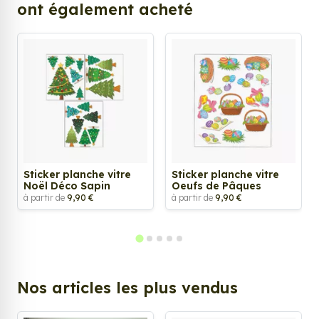
ont également acheté
Sticker planche vitre
Sticker planche vitre
Noël Déco Sapin
Oeufs de Pâques
à partir de
9,90 €
à partir de
9,90 €
Nos articles les plus vendus