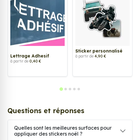
Sticker personnalisé
Lettrage Adhesif
à partir de
4,90 €
à partir de
0,40 €
Questions et réponses
Quelles sont les meilleures surfaces pour
appliquer des stickers noël ?