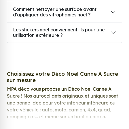
Comment nettoyer une surface avant
d'appliquer des vitrophanies noël ?
Les stickers noël conviennent-ils pour une
utilisation extérieure ?
Choisissez votre Déco Noel Canne A Sucre
sur mesure
MPA déco vous propose un Déco Noel Canne A
Sucre ! Nos autocollants originaux et uniques sont
une bonne idée pour votre intérieur intérieure ou
votre véhicule : auto, moto, camion, 4x4, quad,
camping car… et même sur un baril ou bidon.