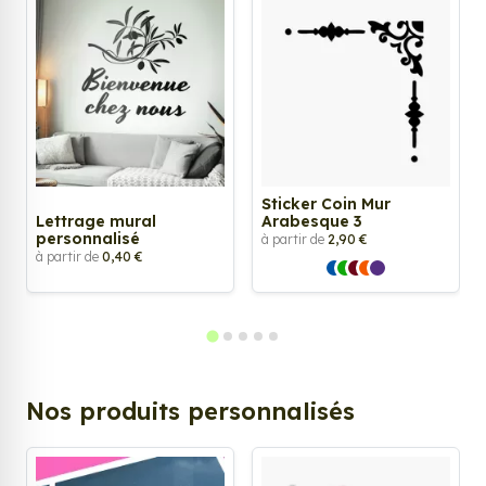
Sticker Coin Mur
Lettrage mural
Arabesque 3
personnalisé
à partir de
2,90 €
à partir de
0,40 €
Nos produits personnalisés