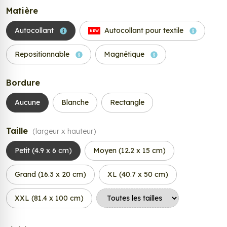
Matière
Autocollant
Autocollant pour textile
NEW
Repositionnable
Magnétique
Bordure
Aucune
Blanche
Rectangle
Taille
(largeur x hauteur)
Petit (4.9 x 6 cm)
Moyen (12.2 x 15 cm)
Grand (16.3 x 20 cm)
XL (40.7 x 50 cm)
XXL (81.4 x 100 cm)