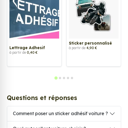
Sticker personnalisé
Lettrage Adhesif
à partir de
4,90 €
à partir de
0,40 €
Questions et réponses
Comment poser un sticker adhésif voiture ?