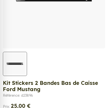
Kit Stickers 2 Bandes Bas de Caisse
Ford Mustang
Référence: d23896
25,00 €
Prix: