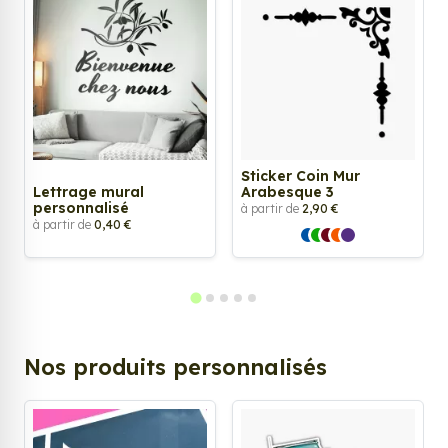
Sticker Coin Mur
Lettrage mural
Arabesque 3
personnalisé
à partir de
2,90 €
à partir de
0,40 €
Nos produits personnalisés