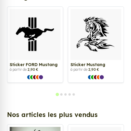
Sticker FORD Mustang
Sticker Mustang
à partir de
2,90 €
à partir de
2,90 €
Nos articles les plus vendus