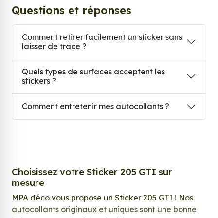
Questions et réponses
Comment retirer facilement un sticker sans
laisser de trace ?
Quels types de surfaces acceptent les
stickers ?
Comment entretenir mes autocollants ?
Choisissez votre Sticker 205 GTI sur
mesure
MPA déco vous propose un Sticker 205 GTI ! Nos
autocollants originaux et uniques sont une bonne