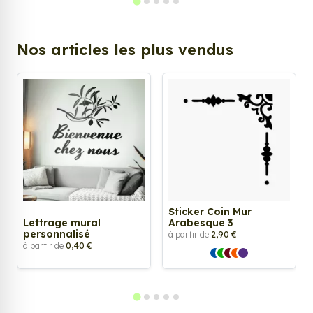
Nos articles les plus vendus
Sticker Coin Mur
Lettrage mural
Arabesque 3
personnalisé
à partir de
2,90 €
à partir de
0,40 €