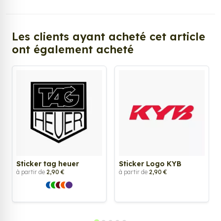
Les clients ayant acheté cet article
ont également acheté
Sticker tag heuer
Sticker Logo KYB
à partir de
2,90 €
à partir de
2,90 €