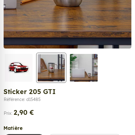
Sticker 205 GTI
Référence: d15485
2,90 €
Prix:
Matière