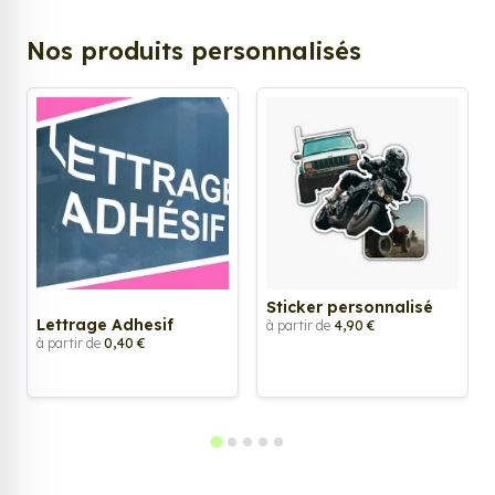
Nos produits personnalisés
Sticker personnalisé
Lettrage Adhesif
à partir de
4,90 €
à partir de
0,40 €