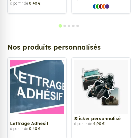
à partir de
0,40 €
Nos produits personnalisés
Sticker personnalisé
Lettrage Adhesif
à partir de
4,90 €
à partir de
0,40 €