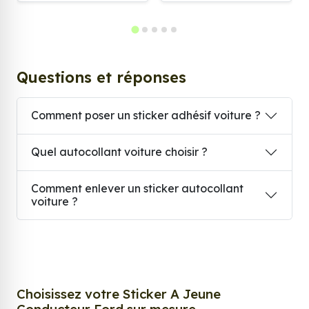
Questions et réponses
Comment poser un sticker adhésif voiture ?
Quel autocollant voiture choisir ?
Comment enlever un sticker autocollant
voiture ?
Choisissez votre Sticker A Jeune
Conducteur Ford sur mesure