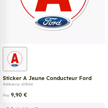
Sticker A Jeune Conducteur Ford
Référence: d19064
9,90 €
Prix: