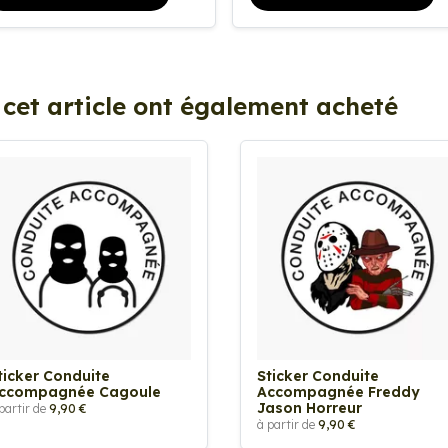
 cet article ont également acheté
ticker Conduite
Sticker Conduite
ccompagnée Cagoule
Accompagnée Freddy
Jason Horreur
partir de
9,90 €
à partir de
9,90 €