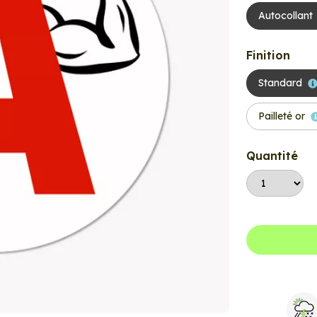
Autocollant
Finition
Standard
Pailleté or
Quantité