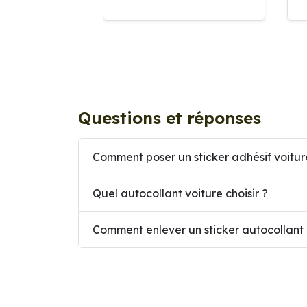
Questions et réponses
Comment poser un sticker adhésif voitur
Quel autocollant voiture choisir ?
Comment enlever un sticker autocollant 