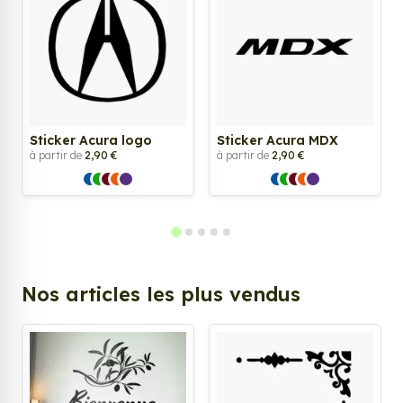
Sticker Acura logo
Sticker Acura MDX
à partir de
2,90 €
à partir de
2,90 €
Nos articles les plus vendus