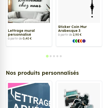
Sticker Coin Mur
Lettrage mural
Arabesque 3
personnalisé
à partir de
2,90 €
à partir de
0,40 €
Nos produits personnalisés