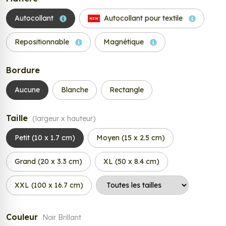
Autocollant
Autocollant pour textile
NEW
Repositionnable
Magnétique
Bordure
Aucune
Blanche
Rectangle
Taille
(largeur x hauteur)
Petit (10 x 1.7 cm)
Moyen (15 x 2.5 cm)
Grand (20 x 3.3 cm)
XL (50 x 8.4 cm)
XXL (100 x 16.7 cm)
Couleur
Noir Brillant