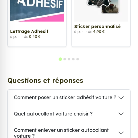
Sticker personnalisé
Lettrage Adhesif
à partir de
4,90 €
à partir de
0,40 €
Questions et réponses
Comment poser un sticker adhésif voiture ?
Quel autocollant voiture choisir ?
Comment enlever un sticker autocollant
voiture ?