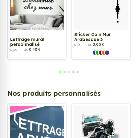
Sticker Coin Mur
Lettrage mural
Arabesque 3
personnalisé
à partir de
2,90 €
à partir de
0,40 €
Nos produits personnalisés