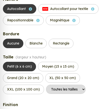
Autocollant
Autocollant pour textile
NEW
Repositionnable
Magnétique
Bordure
Aucune
Blanche
Rectangle
Taille
(largeur x hauteur)
Petit (6 x 6 cm)
Moyen (15 x 15 cm)
Grand (20 x 20 cm)
XL (50 x 50 cm)
XXL (100 x 100 cm)
Finition