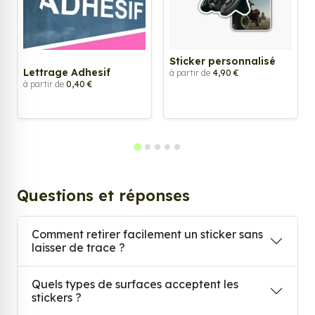
Sticker personnalisé
Lettrage Adhesif
à partir de
4,90 €
à partir de
0,40 €
Questions et réponses
Comment retirer facilement un sticker sans
laisser de trace ?
Quels types de surfaces acceptent les
stickers ?