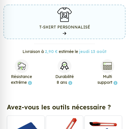
T-SHIRT PERSONNALISÉ
Livraison à
2,90 €
estimée le
jeudi 13 août
Résistance
Durabilité
Multi
extrême
8 ans
support
Avez-vous les outils nécessaire ?