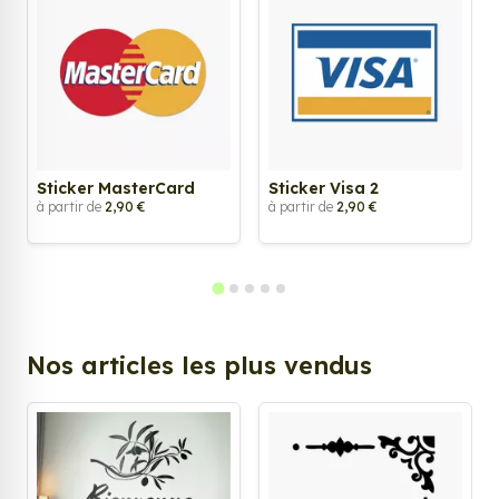
Sticker MasterCard
Sticker Visa 2
à partir de
2,90 €
à partir de
2,90 €
Nos articles les plus vendus