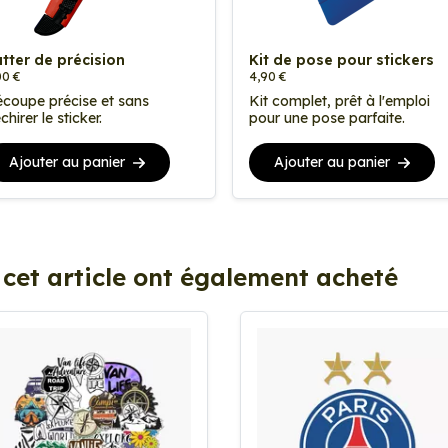
tter de précision
Kit de pose pour stickers
00 €
4,90 €
coupe précise et sans
Kit complet, prêt à l'emploi
chirer le sticker.
pour une pose parfaite.
Ajouter au panier
Ajouter au panier
 cet article ont également acheté