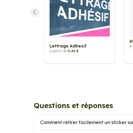
S
Lettrage Adhesif
à 
à partir de
0,40 €
Questions et réponses
Comment retirer facilement un sticker sa