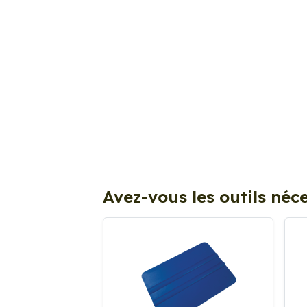
Avez-vous les outils néce