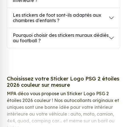
intérieure ?
Les stickers de foot sont-ils adaptés aux
chambres d'enfants ?
Pourquoi choisir des stickers muraux dédiés
au football ?
Choisissez votre Sticker Logo PSG 2 étoiles
2026 couleur sur mesure
MPA déco vous propose un Sticker Logo PSG 2
étoiles 2026 couleur ! Nos autocollants originaux et
uniques sont une bonne idée pour votre intérieur
intérieure ou votre véhicule : auto, moto, camion,
4x4, quad, camping car… et même sur un baril ou