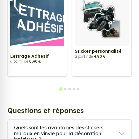
Sticker personnalisé
Lettrage Adhesif
à partir de
4,90 €
à partir de
0,40 €
Questions et réponses
Quels sont les avantages des stickers
muraux en vinyle pour la décoration