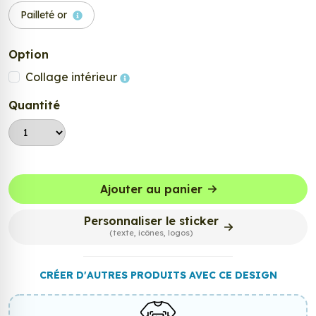
Pailleté or
Option
Collage intérieur
Quantité
Ajouter au panier
Personnaliser le sticker
(texte, icônes, logos)
CRÉER D'AUTRES PRODUITS AVEC CE DESIGN