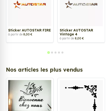
Sticker AUTOSTAR FIRE
Sticker AUTOSTAR
Vintage 4
à partir de
8,00 €
à partir de
8,00 €
Nos articles les plus vendus