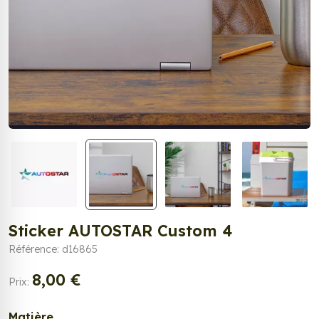
Sticker AUTOSTAR Custom 4
Référence: d16865
8,00 €
Prix:
Matière