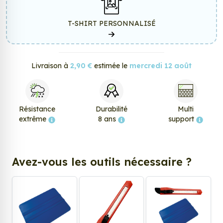
T-SHIRT PERSONNALISÉ
Livraison à
2,90 €
estimée le
mercredi 12 août
Résistance
Durabilité
Multi
extrême
8 ans
support
Avez-vous les outils nécessaire ?