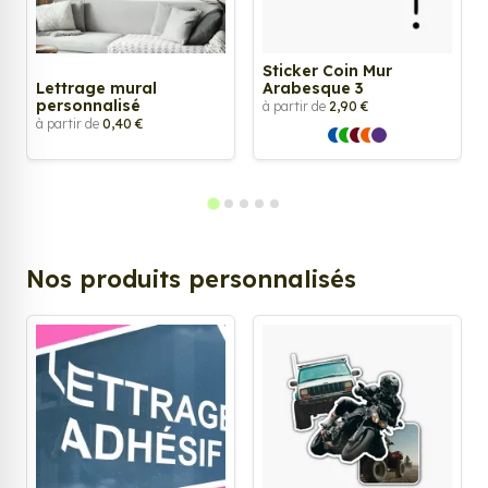
Sticker Coin Mur
Lettrage mural
Arabesque 3
personnalisé
à partir de
2,90 €
à partir de
0,40 €
Nos produits personnalisés