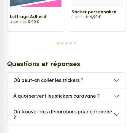
Sticker personnalisé
Lettrage Adhesif
à partir de
4,90 €
à partir de
0,40 €
Questions et réponses
Où peut-on coller les stickers ?
À quoi servent les stickers caravane ?
Où trouver des décorations pour caravane
?