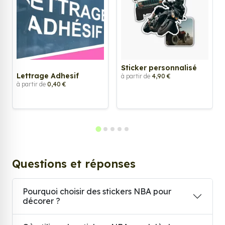
Sticker personnalisé
Lettrage Adhesif
à partir de
4,90 €
à partir de
0,40 €
Questions et réponses
Pourquoi choisir des stickers NBA pour
décorer ?