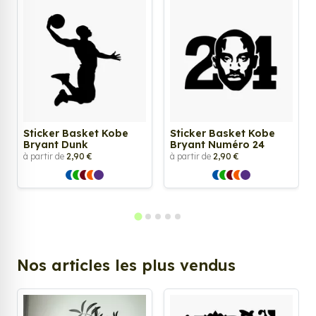
Sticker Basket Kobe
Sticker Basket Kobe
Bryant Dunk
Bryant Numéro 24
à partir de
2,90 €
à partir de
2,90 €
Nos articles les plus vendus