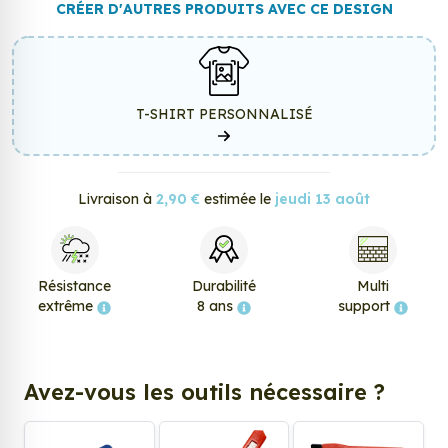
CRÉER D'AUTRES PRODUITS AVEC CE DESIGN
T-SHIRT PERSONNALISÉ
Livraison à
2,90 €
estimée le
jeudi 13 août
Résistance
Durabilité
Multi
extrême
8 ans
support
Avez-vous les outils nécessaire ?