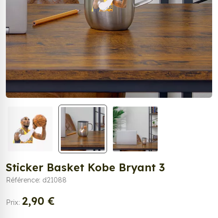
Sticker Basket Kobe Bryant 3
Référence: d21088
2,90 €
Prix: