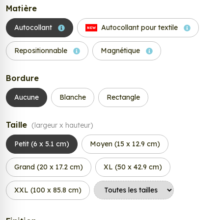
Matière
Autocollant
Autocollant pour textile
NEW
Repositionnable
Magnétique
Bordure
Aucune
Blanche
Rectangle
Taille
(largeur x hauteur)
Petit (6 x 5.1 cm)
Moyen (15 x 12.9 cm)
Grand (20 x 17.2 cm)
XL (50 x 42.9 cm)
XXL (100 x 85.8 cm)