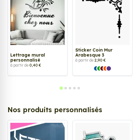
Sticker Coin Mur
Lettrage mural
Arabesque 3
personnalisé
à partir de
2,90 €
à partir de
0,40 €
Nos produits personnalisés