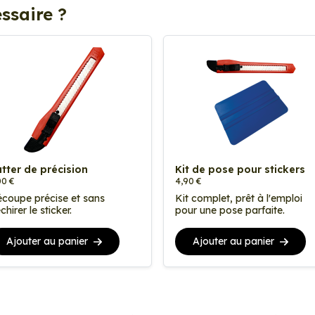
ssaire ?
tter de précision
Kit de pose pour stickers
00 €
4,90 €
coupe précise et sans
Kit complet, prêt à l'emploi
chirer le sticker.
pour une pose parfaite.
Ajouter au panier
Ajouter au panier