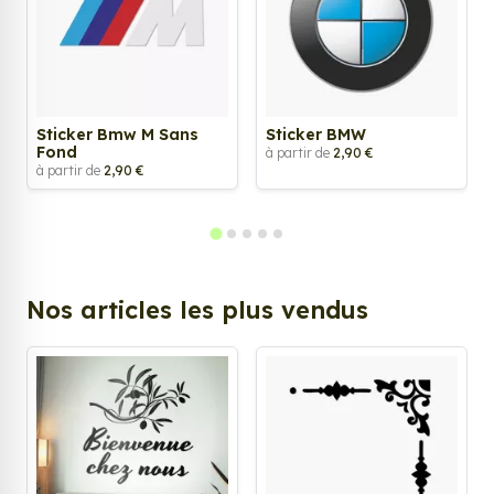
Sticker Bmw M Sans
Sticker BMW
Fond
à partir de
2,90 €
à partir de
2,90 €
Nos articles les plus vendus