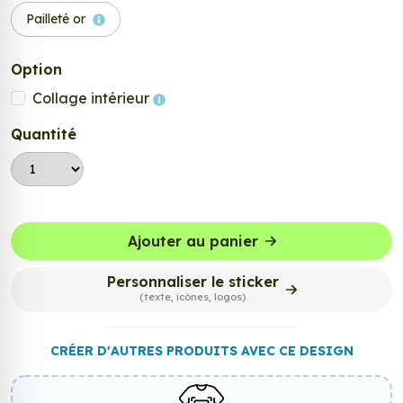
Pailleté or
Option
Collage intérieur
Quantité
Ajouter au panier
Personnaliser le sticker
(texte, icônes, logos)
CRÉER D'AUTRES PRODUITS AVEC CE DESIGN