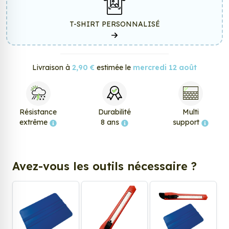
T-SHIRT PERSONNALISÉ
Livraison à
2,90 €
estimée le
mercredi 12 août
Résistance
Durabilité
Multi
extrême
8 ans
support
Avez-vous les outils nécessaire ?