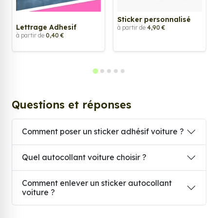
Sticker personnalisé
Lettrage Adhesif
à partir de
4,90 €
à partir de
0,40 €
Questions et réponses
Comment poser un sticker adhésif voiture ?
Quel autocollant voiture choisir ?
Comment enlever un sticker autocollant
voiture ?