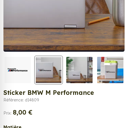
Sticker BMW M Performance
Référence: d14809
8,00 €
Prix:
Matière