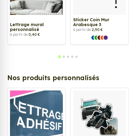
Sticker Coin Mur
Lettrage mural
Arabesque 3
personnalisé
à partir de
2,90 €
à partir de
0,40 €
Nos produits personnalisés