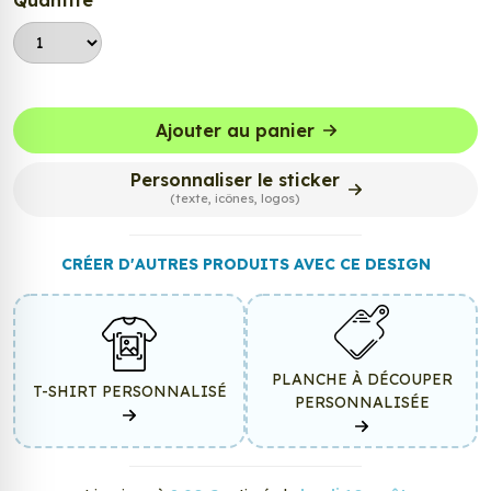
Quantité
Ajouter au panier
Personnaliser le sticker
(texte, icônes, logos)
CRÉER D'AUTRES PRODUITS AVEC CE DESIGN
PLANCHE À DÉCOUPER
T-SHIRT PERSONNALISÉ
PERSONNALISÉE