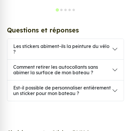
Questions et réponses
Les stickers abîment-ils la peinture du vélo
?
Comment retirer les autocollants sans
abîmer la surface de mon bateau ?
Est-il possible de personnaliser entièrement
un sticker pour mon bateau ?