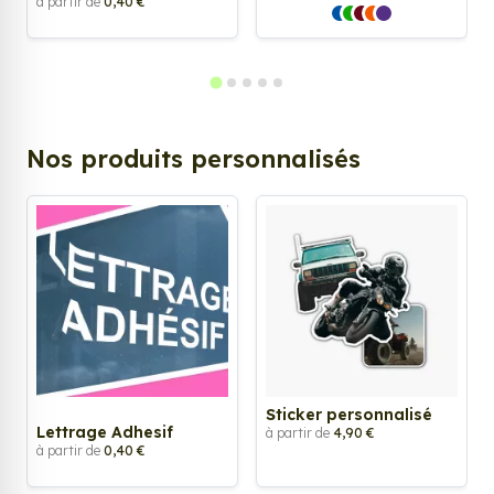
à partir de
0,40 €
Nos produits personnalisés
Sticker personnalisé
Lettrage Adhesif
à partir de
4,90 €
à partir de
0,40 €