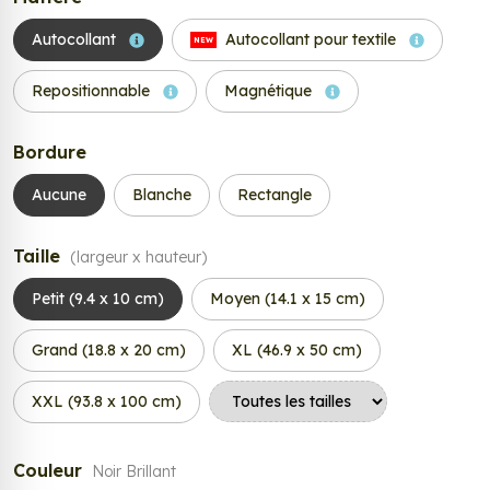
Autocollant
Autocollant pour textile
NEW
Repositionnable
Magnétique
Bordure
Aucune
Blanche
Rectangle
Taille
(largeur x hauteur)
Petit (9.4 x 10 cm)
Moyen (14.1 x 15 cm)
Grand (18.8 x 20 cm)
XL (46.9 x 50 cm)
XXL (93.8 x 100 cm)
Couleur
Noir Brillant