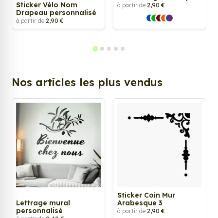
Sticker Vélo Nom
à partir de
2,90 €
Drapeau personnalisé
à partir de
2,90 €
Nos articles les plus vendus
Sticker Coin Mur
Lettrage mural
Arabesque 3
personnalisé
à partir de
2,90 €