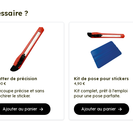
ssaire ?
tter de précision
Kit de pose pour stickers
00 €
4,90 €
coupe précise et sans
Kit complet, prêt à l'emploi
chirer le sticker.
pour une pose parfaite.
Ajouter au panier
Ajouter au panier