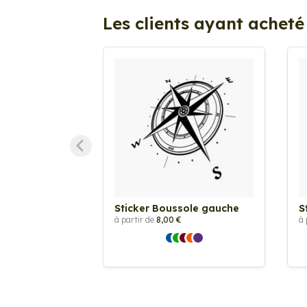
Les clients ayant acheté
Sticker Boussole gauche
S
à partir de
8,00 €
à 