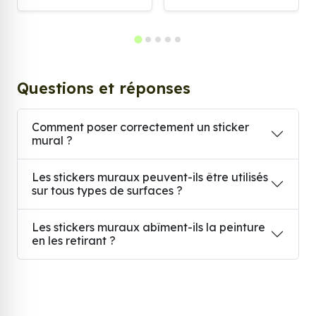
Questions et réponses
Comment poser correctement un sticker
mural ?
Les stickers muraux peuvent-ils être utilisés
sur tous types de surfaces ?
Les stickers muraux abîment-ils la peinture
en les retirant ?