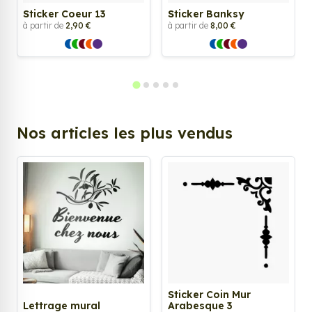
Sticker Coeur 13
Sticker Banksy
à partir de
2,90 €
à partir de
8,00 €
Nos articles les plus vendus
Sticker Coin Mur
Lettrage mural
Arabesque 3