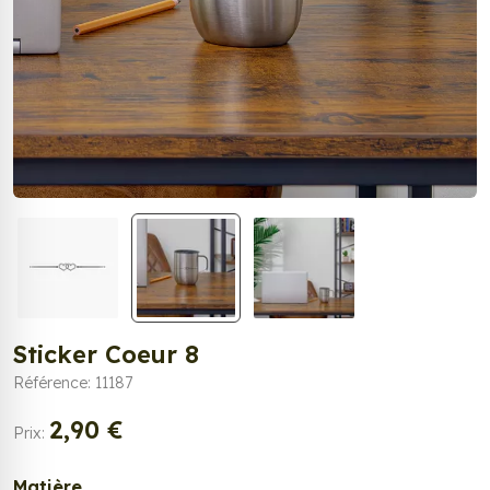
Sticker Coeur 8
Référence: 11187
2,90 €
Prix:
Matière