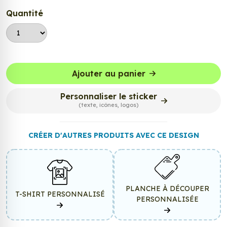
Quantité
Ajouter au panier
Personnaliser le sticker
(texte, icônes, logos)
CRÉER D'AUTRES PRODUITS AVEC CE DESIGN
PLANCHE À DÉCOUPER
T-SHIRT PERSONNALISÉ
PERSONNALISÉE