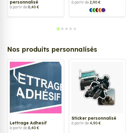
personnalisé
à partir de
2,90 €
à partir de
0,40 €
Nos produits personnalisés
Sticker personnalisé
Lettrage Adhesif
à partir de
4,90 €
à partir de
0,40 €