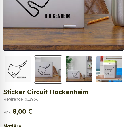
Sticker Circuit Hockenheim
Référence: d12966
8,00 €
Prix:
Matière