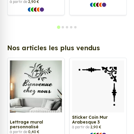
à partir de
2,90 €
Nos articles les plus vendus
Sticker Coin Mur
Lettrage mural
Arabesque 3
personnalisé
à partir de
2,90 €
à partir de
0,40 €