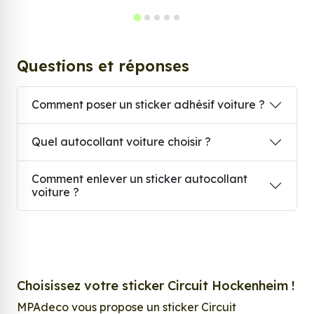
Questions et réponses
Comment poser un sticker adhésif voiture ?
Quel autocollant voiture choisir ?
Comment enlever un sticker autocollant
voiture ?
Choisissez votre sticker Circuit Hockenheim !
MPAdeco vous propose un sticker Circuit