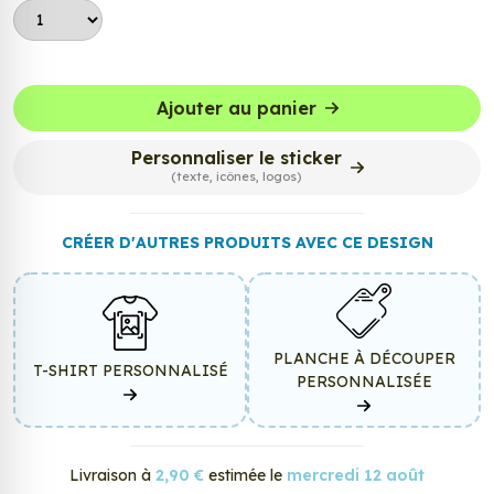
Ajouter au panier
Personnaliser le sticker
(texte, icônes, logos)
CRÉER D'AUTRES PRODUITS AVEC CE DESIGN
PLANCHE À DÉCOUPER
T-SHIRT PERSONNALISÉ
PERSONNALISÉE
Livraison à
2,90 €
estimée le
mercredi 12 août