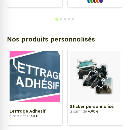
Nos produits personnalisés
Sticker personnalisé
Lettrage Adhesif
à partir de
4,90 €
à partir de
0,40 €